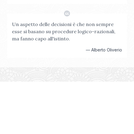
Un aspetto delle decisioni è che non sempre
esse si basano su procedure logico-razionali,
ma fanno capo all'istinto.
—
Alberto Oliverio