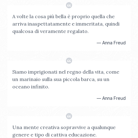
A volte la cosa più bella è proprio quella che
arriva inaspettatamente e immeritata, quindi
qualcosa di veramente regalato.
—
Anna Freud
Siamo imprigionati nel regno della vita, come
un marinaio sulla sua piccola barca, su un
oceano infinito.
—
Anna Freud
Una mente creativa sopravvive a qualunque
genere e tipo di cattiva educazione.