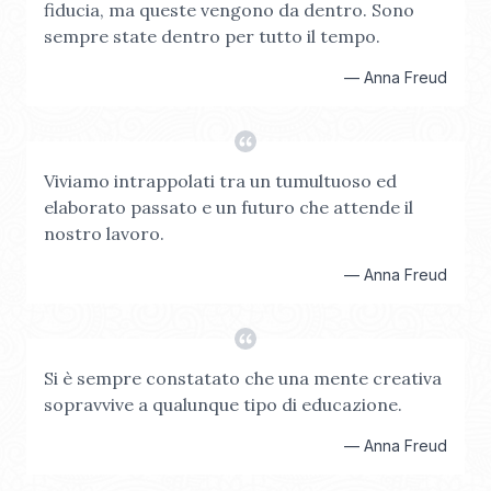
fiducia, ma queste vengono da dentro. Sono
sempre state dentro per tutto il tempo.
—
Anna Freud
Viviamo intrappolati tra un tumultuoso ed
elaborato passato e un futuro che attende il
nostro lavoro.
—
Anna Freud
Si è sempre constatato che una mente creativa
sopravvive a qualunque tipo di educazione.
—
Anna Freud