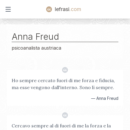
lefrasi
.com
Open main menu
Anna Freud
psicoanalista austriaca
Ho sempre cercato fuori di me forza e fiducia,
ma esse vengono dall'interno. Sono lì sempre.
—
Anna Freud
Cercavo sempre al di fuori di me la forza e la