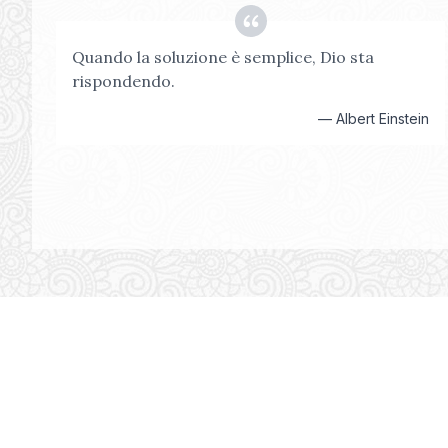
Quando la soluzione è semplice, Dio sta
rispondendo.
—
Albert Einstein