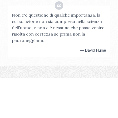
Non c'è questione di qualche importanza, la
cui soluzione non sia compresa nella scienza
dell'uomo, e non c'è nessuna che possa venire
risolta con certezza se prima non la
padroneggiamo.
—
David Hume