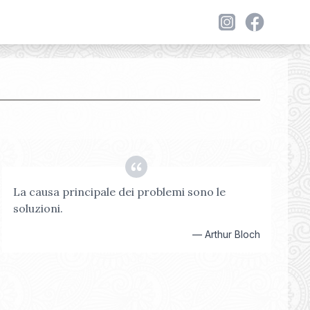
La causa principale dei problemi sono le
soluzioni.
—
Arthur Bloch