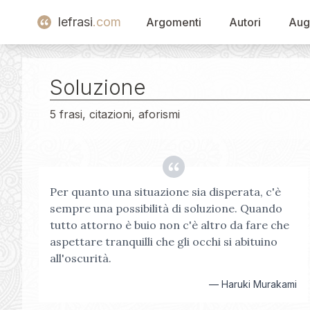
lefrasi
.com
Argomenti
Autori
Aug
Soluzione
5 frasi, citazioni, aforismi
Per quanto una situazione sia disperata, c'è
sempre una possibilità di soluzione. Quando
tutto attorno è buio non c'è altro da fare che
aspettare tranquilli che gli occhi si abituino
all'oscurità.
—
Haruki Murakami