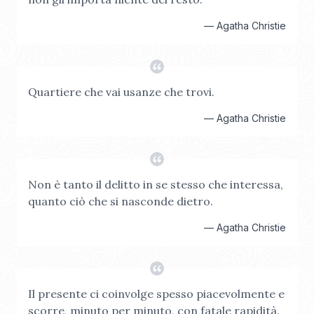
—
Agatha Christie
Quartiere che vai usanze che trovi.
—
Agatha Christie
Non è tanto il delitto in se stesso che interessa,
quanto ciò che si nasconde dietro.
—
Agatha Christie
Il presente ci coinvolge spesso piacevolmente e
scorre, minuto per minuto, con fatale rapidità.