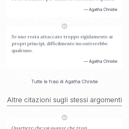
—
Agatha Christie
Se uno resta attaccato troppo rigidamente ai
propri princìpi, difficilmente incontrerebbe
qualcuno.
—
Agatha Christie
Tutte le frasi di
Agatha Christie
Altre citazioni sugli stessi argomenti
Quartiere che vai usanze che trovi.