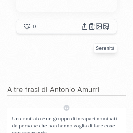
0
Serenità
Altre frasi di
Antonio Amurri
Un comitato è un gruppo di incapaci nominati
da persone che non hanno voglia di fare cose
non necessarie.