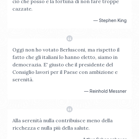
ciò che posso e la fortuna di non fare troppe
cazzate.
—
Stephen King
Oggi non ho votato Berlusconi, ma rispetto il
fatto che gli italiani lo hanno eletto, siamo in
democrazia. E' giusto che il presidente del
Consiglio lavori per il Paese con ambizione e
serenità.
—
Reinhold Messner
Alla serenità nulla contribuisce meno della
ricchezza e nulla più della salute.