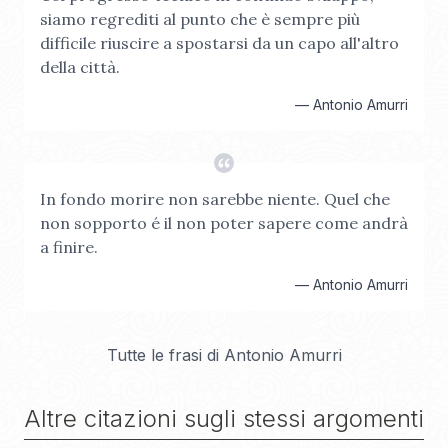
siamo regrediti al punto che è sempre più
difficile riuscire a spostarsi da un capo all'altro
della città.
—
Antonio Amurri
In fondo morire non sarebbe niente. Quel che
non sopporto é il non poter sapere come andrà
a finire.
—
Antonio Amurri
Tutte le frasi di
Antonio Amurri
Altre citazioni sugli stessi argomenti