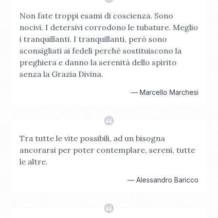
Non fate troppi esami di coscienza. Sono
nocivi. I detersivi corrodono le tubature. Meglio
i tranquillanti. I tranquillanti, però sono
sconsigliati ai fedeli perché sostituiscono la
preghiera e danno la serenità dello spirito
senza la Grazia Divina.
—
Marcello Marchesi
Tra tutte le vite possibili, ad un bisogna
ancorarsi per poter contemplare, sereni, tutte
le altre.
—
Alessandro Baricco