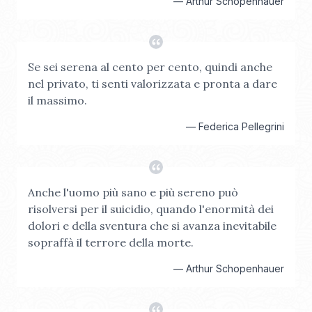
—
Arthur Schopenhauer
Se sei serena al cento per cento, quindi anche
nel privato, ti senti valorizzata e pronta a dare
il massimo.
—
Federica Pellegrini
Anche l'uomo più sano e più sereno può
risolversi per il suicidio, quando l'enormità dei
dolori e della sventura che si avanza inevitabile
sopraffà il terrore della morte.
—
Arthur Schopenhauer