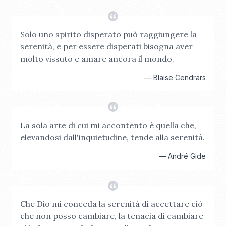
Solo uno spirito disperato può raggiungere la
serenità, e per essere disperati bisogna aver
molto vissuto e amare ancora il mondo.
—
Blaise Cendrars
La sola arte di cui mi accontento è quella che,
elevandosi dall'inquietudine, tende alla serenità.
—
André Gide
Che Dio mi conceda la serenità di accettare ciò
che non posso cambiare, la tenacia di cambiare