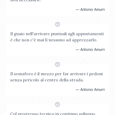
—
Antonio Amurri
Il guaio nell'arrivare puntuali agli appuntamenti
è che non c'è mai lì nessuno ad apprezzarlo.
—
Antonio Amurri
Il semaforo è il mezzo per far arrivare i pedoni
senza pericolo al centro della strada.
—
Antonio Amurri
Col progresso tecnico in continuo sviluppo,