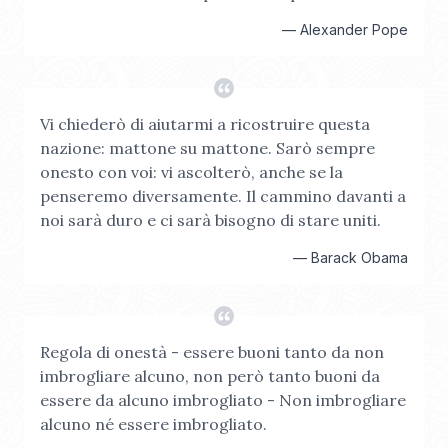
—
Alexander Pope
Vi chiederò di aiutarmi a ricostruire questa
nazione: mattone su mattone. Sarò sempre
onesto con voi: vi ascolterò, anche se la
penseremo diversamente. Il cammino davanti a
noi sarà duro e ci sarà bisogno di stare uniti.
—
Barack Obama
Regola di onestà - essere buoni tanto da non
imbrogliare alcuno, non però tanto buoni da
essere da alcuno imbrogliato - Non imbrogliare
alcuno né essere imbrogliato.