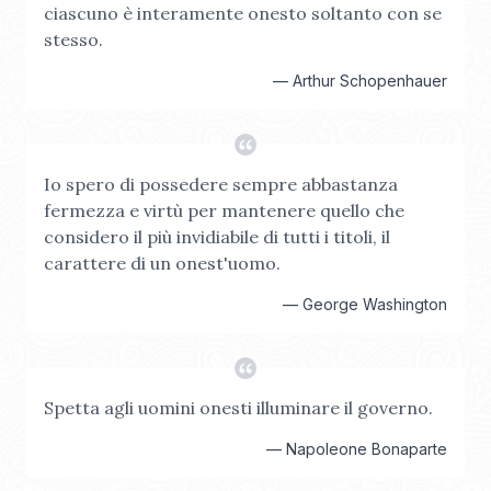
ciascuno è interamente onesto soltanto con se
stesso.
—
Arthur Schopenhauer
Io spero di possedere sempre abbastanza
fermezza e virtù per mantenere quello che
considero il più invidiabile di tutti i titoli, il
carattere di un onest'uomo.
—
George Washington
Spetta agli uomini onesti illuminare il governo.
—
Napoleone Bonaparte