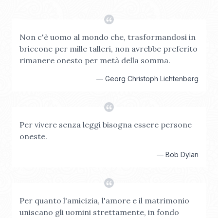
Non c'è uomo al mondo che, trasformandosi in
briccone per mille talleri, non avrebbe preferito
rimanere onesto per metà della somma.
—
Georg Christoph Lichtenberg
Per vivere senza leggi bisogna essere persone
oneste.
—
Bob Dylan
Per quanto l'amicizia, l'amore e il matrimonio
uniscano gli uomini strettamente, in fondo