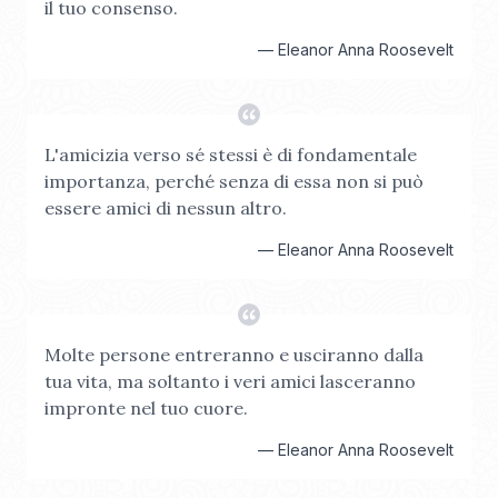
il tuo consenso.
—
Eleanor Anna Roosevelt
L'amicizia verso sé stessi è di fondamentale
importanza, perché senza di essa non si può
essere amici di nessun altro.
—
Eleanor Anna Roosevelt
Molte persone entreranno e usciranno dalla
tua vita, ma soltanto i veri amici lasceranno
impronte nel tuo cuore.
—
Eleanor Anna Roosevelt