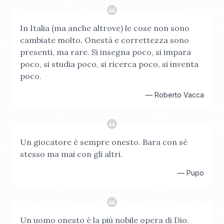
In Italia (ma anche altrove) le cose non sono
cambiate molto. Onestà e correttezza sono
presenti, ma rare. Si insegna poco, si impara
poco, si studia poco, si ricerca poco, si inventa
poco.
—
Roberto Vacca
Un giocatore è sempre onesto. Bara con sé
stesso ma mai con gli altri.
—
Pupo
Un uomo onesto è la più nobile opera di Dio.