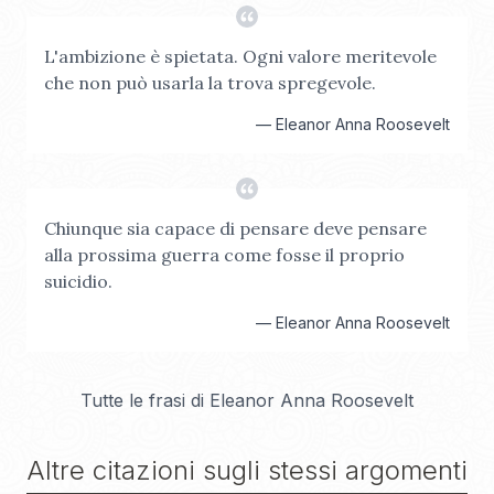
L'ambizione è spietata. Ogni valore meritevole
che non può usarla la trova spregevole.
—
Eleanor Anna Roosevelt
Chiunque sia capace di pensare deve pensare
alla prossima guerra come fosse il proprio
suicidio.
—
Eleanor Anna Roosevelt
Tutte le frasi di
Eleanor Anna Roosevelt
Altre citazioni sugli stessi argomenti