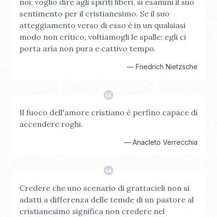
noi, voglio dire agli spiriti liberi, si esamini il suo
sentimento per il cristianesimo. Se il suo
atteggiamento verso di esso è in un qualsiasi
modo non critico, voltiamogli le spalle: egli ci
porta aria non pura e cattivo tempo.
—
Friedrich Nietzsche
Il fuoco dell'amore cristiano è perfino capace di
accendere roghi.
—
Anacleto Verrecchia
Credere che uno scenario di grattacieli non si
adatti a differenza delle temde di un pastore al
cristianesimo significa non credere nel