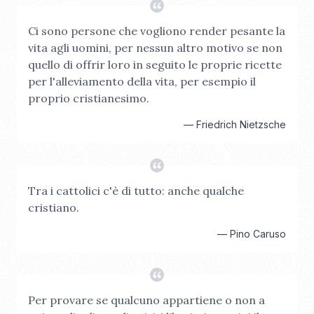
Ci sono persone che vogliono render pesante la
vita agli uomini, per nessun altro motivo se non
quello di offrir loro in seguito le proprie ricette
per l'alleviamento della vita, per esempio il
proprio cristianesimo.
—
Friedrich Nietzsche
Tra i cattolici c'è di tutto: anche qualche
cristiano.
—
Pino Caruso
Per provare se qualcuno appartiene o non a