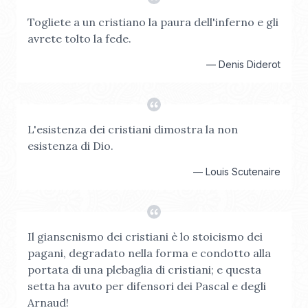
Togliete a un cristiano la paura dell'inferno e gli
avrete tolto la fede.
—
Denis Diderot
L'esistenza dei cristiani dimostra la non
esistenza di Dio.
—
Louis Scutenaire
Il giansenismo dei cristiani è lo stoicismo dei
pagani, degradato nella forma e condotto alla
portata di una plebaglia di cristiani; e questa
setta ha avuto per difensori dei Pascal e degli
Arnaud!