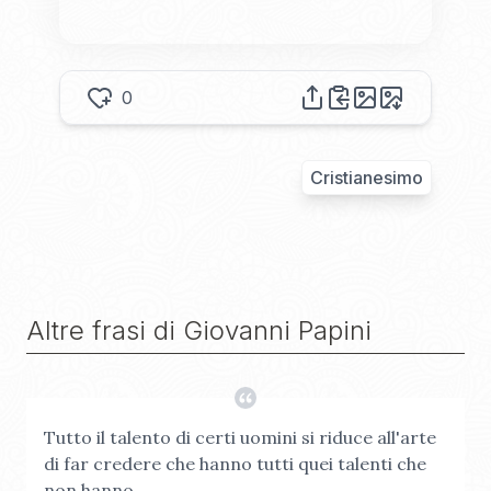
0
Cristianesimo
Altre frasi di
Giovanni Papini
Tutto il talento di certi uomini si riduce all'arte
di far credere che hanno tutti quei talenti che
non hanno.