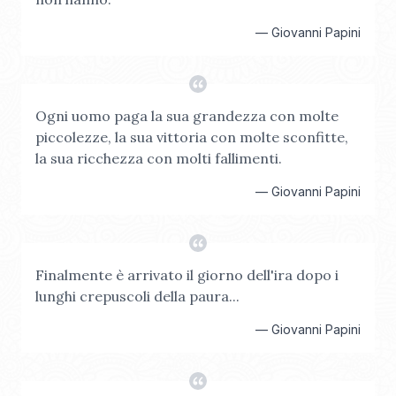
—
Giovanni Papini
Ogni uomo paga la sua grandezza con molte
piccolezze, la sua vittoria con molte sconfitte,
la sua ricchezza con molti fallimenti.
—
Giovanni Papini
Finalmente è arrivato il giorno dell'ira dopo i
lunghi crepuscoli della paura...
—
Giovanni Papini