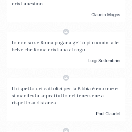
cristianesimo.
—
Claudio Magris
Io non so se Roma pagana gettò più uomini alle
belve che Roma cristiana al rogo.
—
Luigi Settembrini
Il rispetto dei cattolici per la Bibbia è enorme e
si manifesta soprattutto nel tenersene a
rispettosa distanza.
—
Paul Claudel