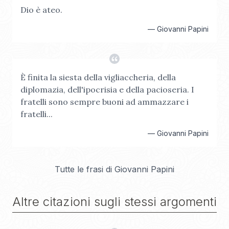
Dio è ateo.
—
Giovanni Papini
È finita la siesta della vigliaccheria, della
diplomazia, dell'ipocrisia e della pacioseria. I
fratelli sono sempre buoni ad ammazzare i
fratelli...
—
Giovanni Papini
Tutte le frasi di
Giovanni Papini
Altre citazioni sugli stessi argomenti