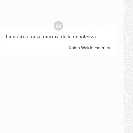
La nostra forza matura dalla debolezza.
—
Ralph Waldo Emerson