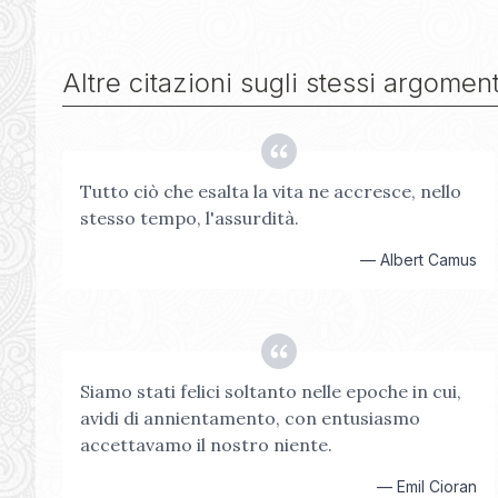
Altre citazioni sugli stessi argoment
Tutto ciò che esalta la vita ne accresce, nello
stesso tempo, l'assurdità.
—
Albert Camus
Siamo stati felici soltanto nelle epoche in cui,
avidi di annientamento, con entusiasmo
accettavamo il nostro niente.
—
Emil Cioran