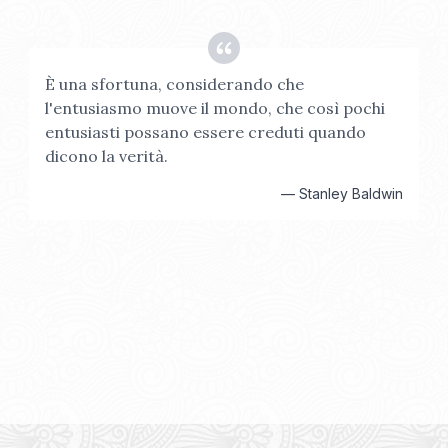
È una sfortuna, considerando che
l'entusiasmo muove il mondo, che così pochi
entusiasti possano essere creduti quando
dicono la verità.
—
Stanley Baldwin