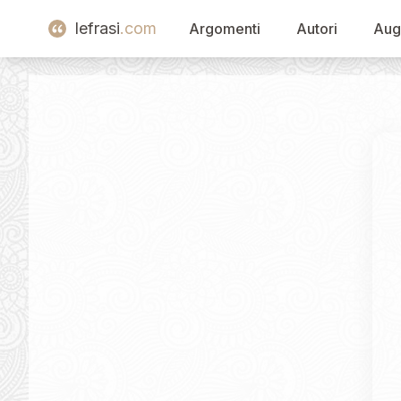
lefrasi
.com
Argomenti
Autori
Aug