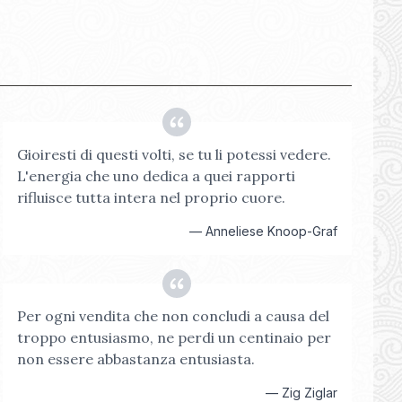
Gioiresti di questi volti, se tu li potessi vedere.
L'energia che uno dedica a quei rapporti
rifluisce tutta intera nel proprio cuore.
—
Anneliese Knoop-Graf
Per ogni vendita che non concludi a causa del
troppo entusiasmo, ne perdi un centinaio per
non essere abbastanza entusiasta.
—
Zig Ziglar