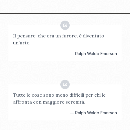
Il pensare, che era un furore, è diventato
un'arte.
—
Ralph Waldo Emerson
Tutte le cose sono meno difficili per chi le
affronta con maggiore serenità.
—
Ralph Waldo Emerson