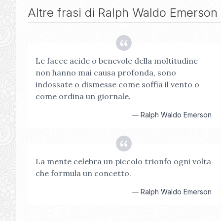
Altre frasi di
Ralph Waldo Emerson
Le facce acide o benevole della moltitudine
non hanno mai causa profonda, sono
indossate o dismesse come soffia il vento o
come ordina un giornale.
—
Ralph Waldo Emerson
La mente celebra un piccolo trionfo ogni volta
che formula un concetto.
—
Ralph Waldo Emerson