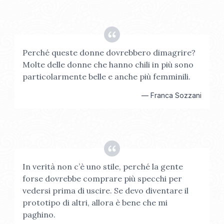
Perché queste donne dovrebbero dimagrire?
Molte delle donne che hanno chili in più sono
particolarmente belle e anche più femminili.
—
Franca Sozzani
In verità non c’è uno stile, perché la gente
forse dovrebbe comprare più specchi per
vedersi prima di uscire. Se devo diventare il
prototipo di altri, allora è bene che mi
paghino.