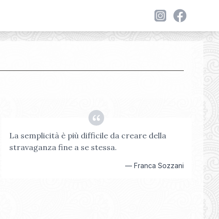
La semplicità è più difficile da creare della
stravaganza fine a se stessa.
—
Franca Sozzani