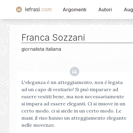
lefrasi
.com
Argomenti
Autori
Aug
Franca Sozzani
giornalista italiana
L'eleganza è un atteggiamento, non è legata
ad un capo di vestiario! Si può imparare ad
essere vestiti bene, ma non necessariamente
si impara ad essere eleganti. Ci si muove in un
certo modo, ci si siede in un certo modo. Le
mani, il viso hanno un atteggiamento elegante
nelle movenze.