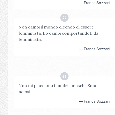
—
Franca Sozzani
Non cambi il mondo dicendo di essere
femminista. Lo cambi comportandoti da
femminista.
—
Franca Sozzani
Non mi piacciono i modelli maschi. Sono
noiosi.
—
Franca Sozzani