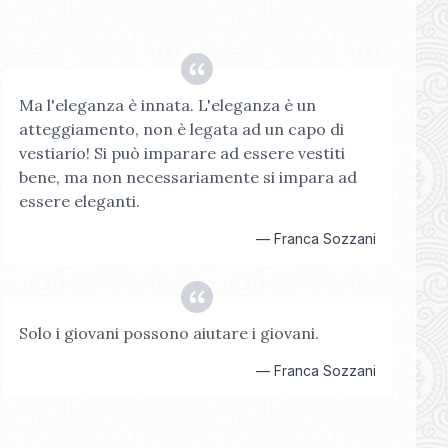
Ma l'eleganza è innata. L'eleganza è un
atteggiamento, non è legata ad un capo di
vestiario! Si può imparare ad essere vestiti
bene, ma non necessariamente si impara ad
essere eleganti.
—
Franca Sozzani
Solo i giovani possono aiutare i giovani.
—
Franca Sozzani