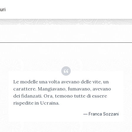
uri
Le modelle una volta avevano delle vite, un
carattere. Mangiavano, fumavano, avevano
dei fidanzati. Ora, temono tutte di essere
rispedite in Ucraina.
—
Franca Sozzani