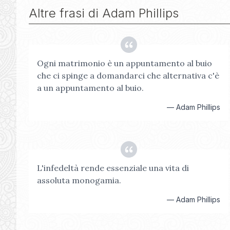
Altre frasi di
Adam Phillips
Ogni matrimonio è un appuntamento al buio
che ci spinge a domandarci che alternativa c'è
a un appuntamento al buio.
—
Adam Phillips
L'infedeltà rende essenziale una vita di
assoluta monogamia.
—
Adam Phillips