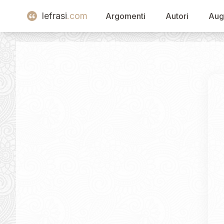
lefrasi
.com
Argomenti
Autori
Aug