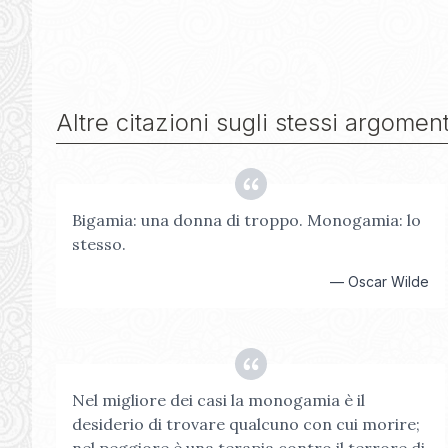
Altre citazioni sugli stessi argoment
Bigamia: una donna di troppo. Monogamia: lo
stesso.
—
Oscar Wilde
Nel migliore dei casi la monogamia è il
desiderio di trovare qualcuno con cui morire;