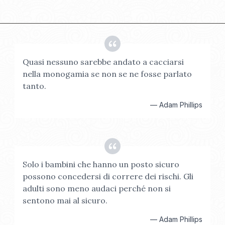
Quasi nessuno sarebbe andato a cacciarsi
nella monogamia se non se ne fosse parlato
tanto.
—
Adam Phillips
Solo i bambini che hanno un posto sicuro
possono concedersi di correre dei rischi. Gli
adulti sono meno audaci perché non si
sentono mai al sicuro.
—
Adam Phillips