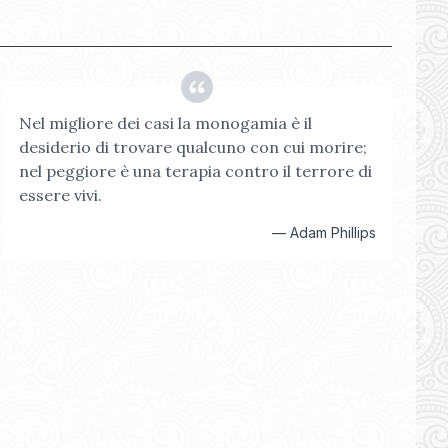
Nel migliore dei casi la monogamia è il
desiderio di trovare qualcuno con cui morire;
nel peggiore è una terapia contro il terrore di
essere vivi.
—
Adam Phillips