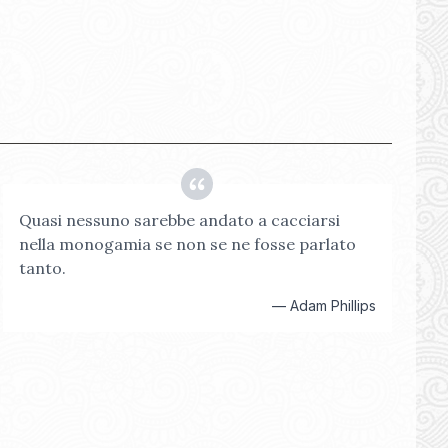
Quasi nessuno sarebbe andato a cacciarsi
nella monogamia se non se ne fosse parlato
tanto.
—
Adam Phillips