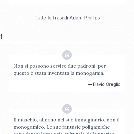
Tutte le frasi di
Adam Phillips
i
Non si possono servire due padroni: per
questo è stata inventata la monogamia.
—
Flavio Oreglio
Il maschio, almeno nel suo immaginario, non è
monogamico. Le sue fantasie poligamiche