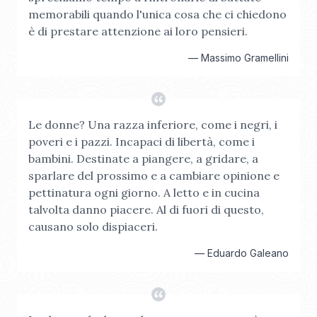
memorabili quando l'unica cosa che ci chiedono
è di prestare attenzione ai loro pensieri.
—
Massimo Gramellini
Le donne? Una razza inferiore, come i negri, i
poveri e i pazzi. Incapaci di libertà, come i
bambini. Destinate a piangere, a gridare, a
sparlare del prossimo e a cambiare opinione e
pettinatura ogni giorno. A letto e in cucina
talvolta danno piacere. Al di fuori di questo,
causano solo dispiaceri.
—
Eduardo Galeano