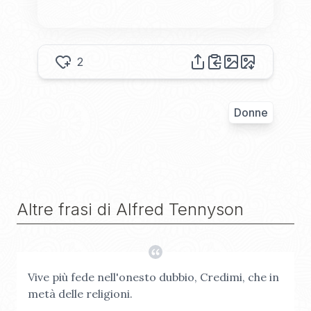
2
Donne
Altre frasi di
Alfred Tennyson
Vive più fede nell'onesto dubbio, Credimi, che in
metà delle religioni.