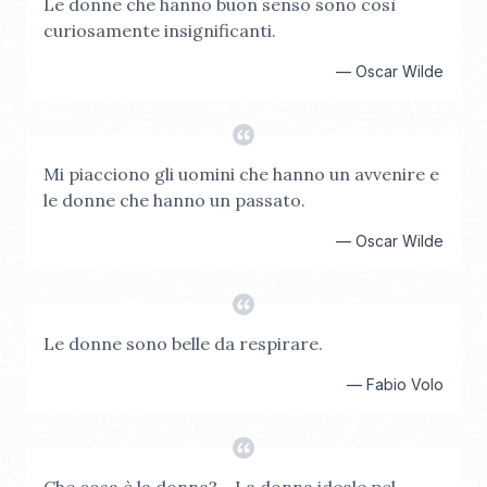
Le donne che hanno buon senso sono così
curiosamente insignificanti.
—
Oscar Wilde
Mi piacciono gli uomini che hanno un avvenire e
le donne che hanno un passato.
—
Oscar Wilde
Le donne sono belle da respirare.
—
Fabio Volo