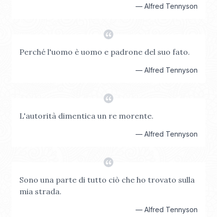
—
Alfred Tennyson
Perché l'uomo è uomo e padrone del suo fato.
—
Alfred Tennyson
L'autorità dimentica un re morente.
—
Alfred Tennyson
Sono una parte di tutto ciò che ho trovato sulla
mia strada.
—
Alfred Tennyson