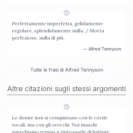
Perfettamente imperfetta, gelidamente
regolare, splendidamente nulla, / Morta
perfezione, nulla di più.
—
Alfred Tennyson
Tutte le frasi di
Alfred Tennyson
Altre citazioni sugli stessi argomenti
Le donne non si conquistano con le corde
vocali, ma con gli orecchi. Noi maschi
sprechiamo tempo a rintronarle di battute