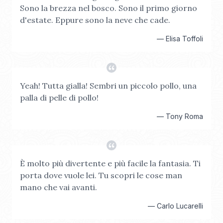
Sono la brezza nel bosco. Sono il primo giorno
d'estate. Eppure sono la neve che cade.
—
Elisa Toffoli
Yeah! Tutta gialla! Sembri un piccolo pollo, una
palla di pelle di pollo!
—
Tony Roma
È molto più divertente e più facile la fantasia. Ti
porta dove vuole lei. Tu scopri le cose man
mano che vai avanti.
—
Carlo Lucarelli