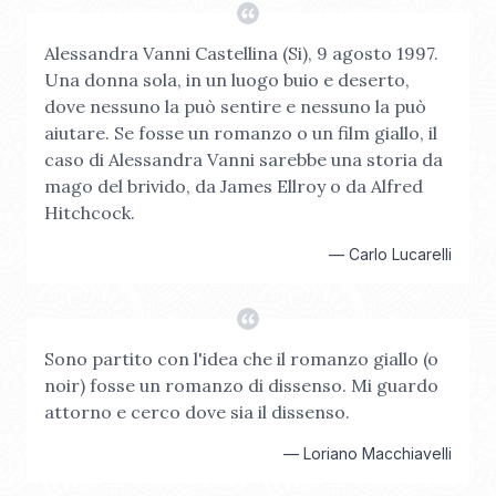
Alessandra Vanni Castellina (Si), 9 agosto 1997.
Una donna sola, in un luogo buio e deserto,
dove nessuno la può sentire e nessuno la può
aiutare. Se fosse un romanzo o un film giallo, il
caso di Alessandra Vanni sarebbe una storia da
mago del brivido, da James Ellroy o da Alfred
Hitchcock.
—
Carlo Lucarelli
Sono partito con l'idea che il romanzo giallo (o
noir) fosse un romanzo di dissenso. Mi guardo
attorno e cerco dove sia il dissenso.
—
Loriano Macchiavelli