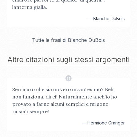
lanterna gialla.
—
Blanche DuBois
Tutte le frasi di
Blanche DuBois
Altre citazioni sugli stessi argomenti
Sei sicuro che sia un vero incantesimo? Beh,
non funziona, direi! Naturalmente anch'io ho
provato a farne alcuni semplici e mi sono
riusciti sempre!
—
Hermione Granger