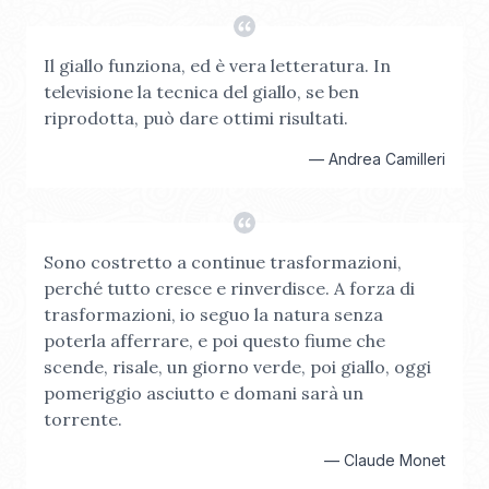
Il giallo funziona, ed è vera letteratura. In
televisione la tecnica del giallo, se ben
riprodotta, può dare ottimi risultati.
—
Andrea Camilleri
Sono costretto a continue trasformazioni,
perché tutto cresce e rinverdisce. A forza di
trasformazioni, io seguo la natura senza
poterla afferrare, e poi questo fiume che
scende, risale, un giorno verde, poi giallo, oggi
pomeriggio asciutto e domani sarà un
torrente.
—
Claude Monet