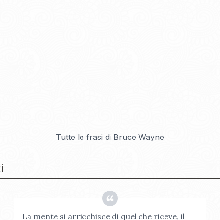
Tutte le frasi di
Bruce Wayne
i
La mente si arricchisce di quel che riceve, il