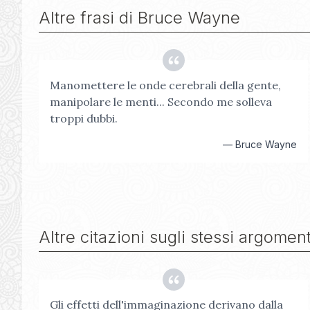
Altre frasi di
Bruce Wayne
Manomettere le onde cerebrali della gente,
manipolare le menti... Secondo me solleva
troppi dubbi.
—
Bruce Wayne
Altre citazioni sugli stessi argoment
Gli effetti dell'immaginazione derivano dalla