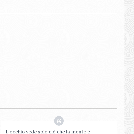
L'occhio vede solo ciò che la mente è