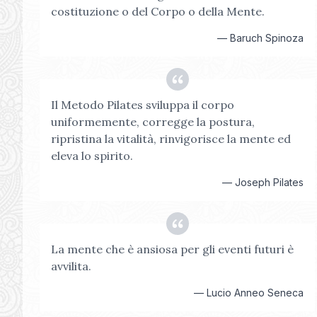
costituzione o del Corpo o della Mente.
—
Baruch Spinoza
Il Metodo Pilates sviluppa il corpo
uniformemente, corregge la postura,
ripristina la vitalità, rinvigorisce la mente ed
eleva lo spirito.
—
Joseph Pilates
La mente che è ansiosa per gli eventi futuri è
avvilita.
—
Lucio Anneo Seneca