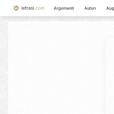
lefrasi
.com
Argomenti
Autori
Aug