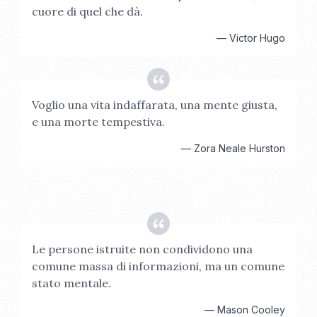
cuore di quel che dà.
—
Victor Hugo
Voglio una vita indaffarata, una mente giusta,
e una morte tempestiva.
—
Zora Neale Hurston
Le persone istruite non condividono una
comune massa di informazioni, ma un comune
stato mentale.
—
Mason Cooley