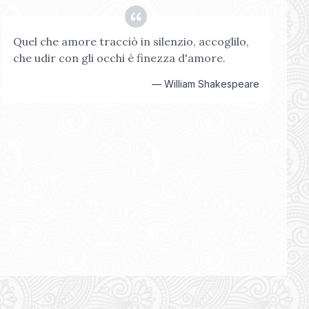
Quel che amore tracciò in silenzio, accoglilo,
che udir con gli occhi è finezza d'amore.
—
William Shakespeare