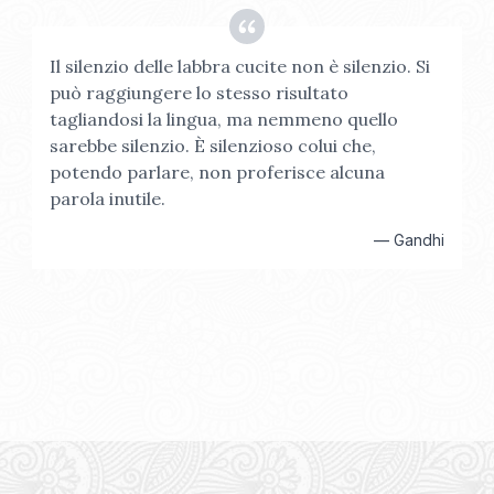
Il silenzio delle labbra cucite non è silenzio. Si
può raggiungere lo stesso risultato
tagliandosi la lingua, ma nemmeno quello
sarebbe silenzio. È silenzioso colui che,
potendo parlare, non proferisce alcuna
parola inutile.
—
Gandhi