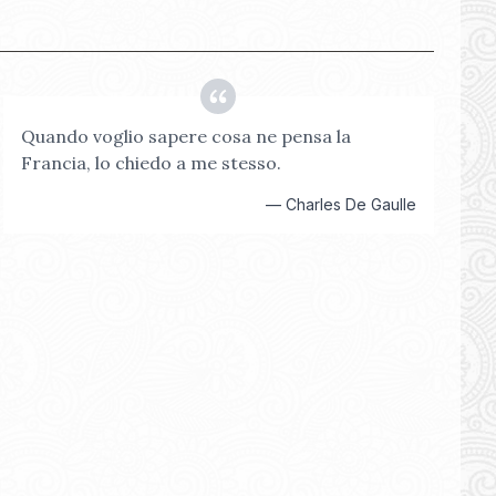
Quando voglio sapere cosa ne pensa la
Francia, lo chiedo a me stesso.
—
Charles De Gaulle