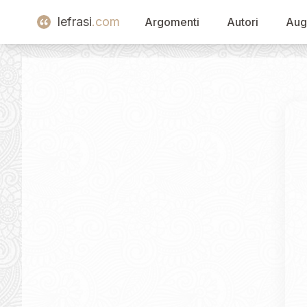
lefrasi
.com
Argomenti
Autori
Aug