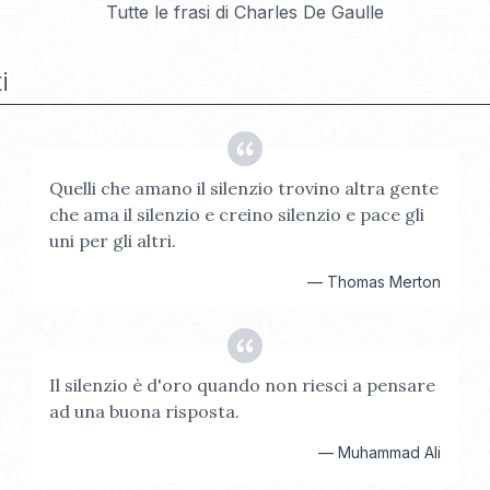
Tutte le frasi di
Charles De Gaulle
i
Quelli che amano il silenzio trovino altra gente
che ama il silenzio e creino silenzio e pace gli
uni per gli altri.
—
Thomas Merton
Il silenzio è d'oro quando non riesci a pensare
ad una buona risposta.
—
Muhammad Ali