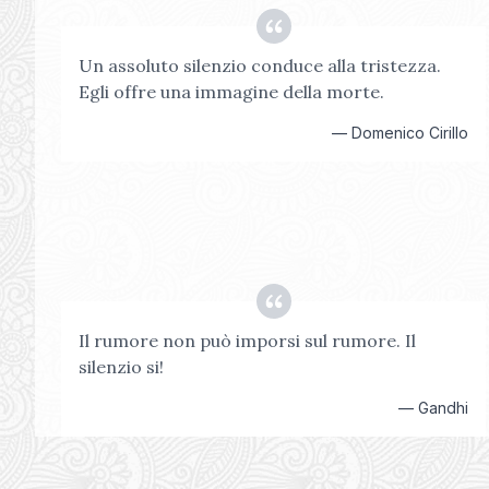
Un assoluto silenzio conduce alla tristezza.
Egli offre una immagine della morte.
—
Domenico Cirillo
Il rumore non può imporsi sul rumore. Il
silenzio si!
—
Gandhi