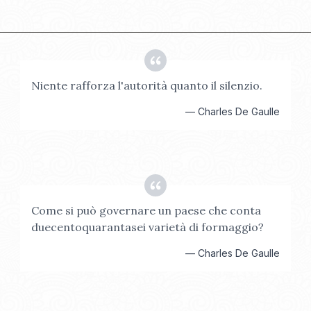
Niente rafforza l'autorità quanto il silenzio.
—
Charles De Gaulle
Come si può governare un paese che conta
duecentoquarantasei varietà di formaggio?
—
Charles De Gaulle