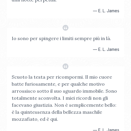
—
E. L. James
Io sono per spingere i limiti sempre più in là.
—
E. L. James
Scuoto la testa per ricompormi. Il mio cuore
batte furiosamente, e per qualche motivo
arrossisco sotto il suo sguardo immobile. Sono
totalmente sconvolta. I miei ricordi non gli
facevano giustizia. Non è semplicemente bello:
è la quintessenza della bellezza maschile
mozzafiato, ed è qui.
—
E. L. James