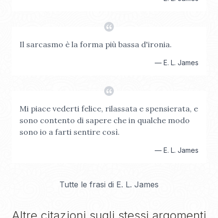
Il sarcasmo è la forma più bassa d'ironia.
—
E. L. James
Mi piace vederti felice, rilassata e spensierata, e
sono contento di sapere che in qualche modo
sono io a farti sentire così.
—
E. L. James
Tutte le frasi di
E. L. James
Altre citazioni sugli stessi argomenti