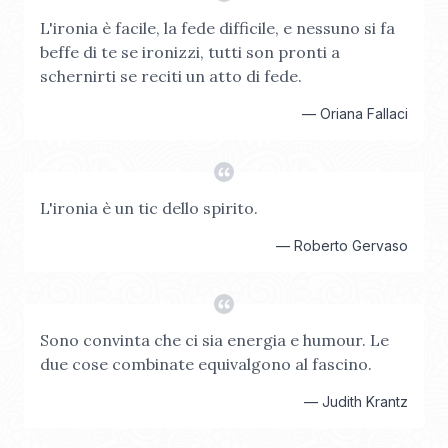
L'ironia è facile, la fede difficile, e nessuno si fa
beffe di te se ironizzi, tutti son pronti a
schernirti se reciti un atto di fede.
—
Oriana Fallaci
L'ironia è un tic dello spirito.
—
Roberto Gervaso
Sono convinta che ci sia energia e humour. Le
due cose combinate equivalgono al fascino.
—
Judith Krantz