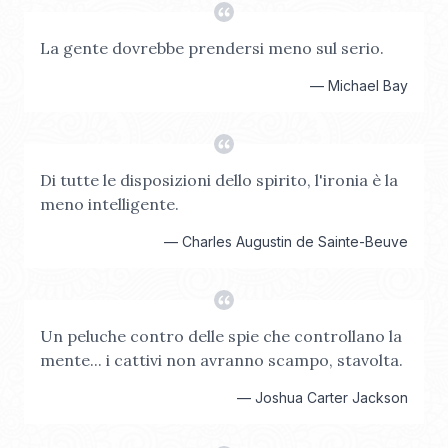
La gente dovrebbe prendersi meno sul serio.
—
Michael Bay
Di tutte le disposizioni dello spirito, l'ironia è la
meno intelligente.
—
Charles Augustin de Sainte-Beuve
Un peluche contro delle spie che controllano la
mente... i cattivi non avranno scampo, stavolta.
—
Joshua Carter Jackson