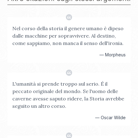
Nel corso della storia il genere umano è dipeso
dalle macchine per sopravvivere. Al destino,
come sappiamo, non manca il senso dell'ironia.
—
Morpheus
L'umanità si prende troppo sul serio. É il
peccato originale del mondo. Se l'uomo delle
caverne avesse saputo ridere, la Storia avrebbe
seguito un altro corso.
—
Oscar Wilde