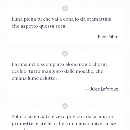
Luna piena tu che vai a cena io da stamattina
che aspetto questa sera.
—
Fabri Fibra
La luna nello scempiato alone non è che un
occhio, tutto mangiato dalle mosche, che
emana lume di lutto.
—
Jules Laforgue
Solo lo scienziato è vero poeta ci dà la luna, ci
promette le stelle, ci farà un nuovo universo se