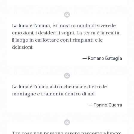
La luna è l'anima, è il nostro modo di vivere le
emozioni, i desideri, i sogni. La terra è la realtà,
il luogo in cui lottare con i rimpianti e le
delusioni.
—
Romano Battaglia
La luna è l'unico astro che nasce dietro le
montagne e tramonta dentro di noi.
—
Tonino Guerra
Tre cose non possono essere nascoste a lungo: