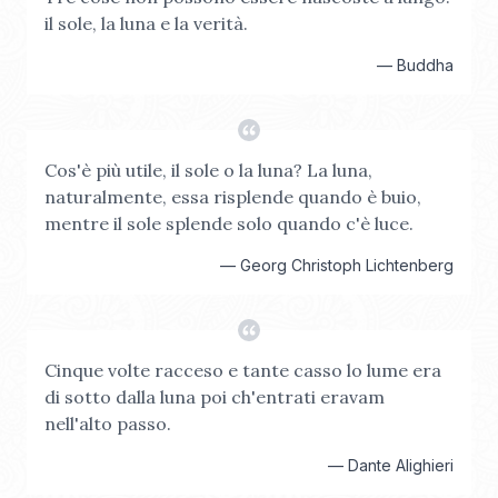
il sole, la luna e la verità.
—
Buddha
Cos'è più utile, il sole o la luna? La luna,
naturalmente, essa risplende quando è buio,
mentre il sole splende solo quando c'è luce.
—
Georg Christoph Lichtenberg
Cinque volte racceso e tante casso lo lume era
di sotto dalla luna poi ch'entrati eravam
nell'alto passo.
—
Dante Alighieri