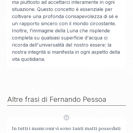
ma piuttosto ad accettarci interamente in ogni
situazione. Questo concetto è essenziale per
coltivare una profonda consapevolezza di sé e
un rapporto sincero con il mondo circostante.
Inoltre, l'immagine della Luna che risplende
completa su qualsiasi superficie d'acqua ci
ricorda dell'universalità del nostro essere: la
nostra integrità si manifesta in ogni aspetto della
vita quotidiana.
Altre frasi di
Fernando Pessoa
In tutti i manicomi vi sono tanti matti posseduti