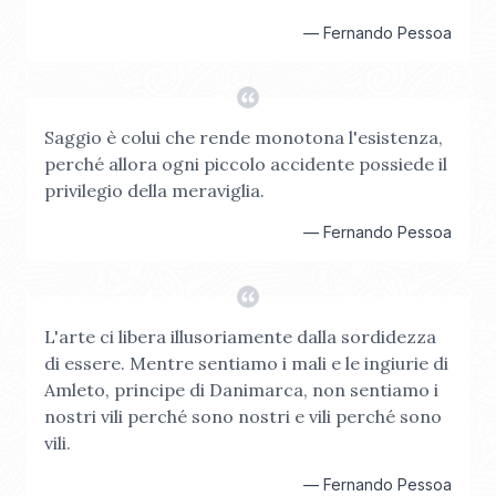
—
Fernando Pessoa
Saggio è colui che rende monotona l'esistenza,
perché allora ogni piccolo accidente possiede il
privilegio della meraviglia.
—
Fernando Pessoa
L'arte ci libera illusoriamente dalla sordidezza
di essere. Mentre sentiamo i mali e le ingiurie di
Amleto, principe di Danimarca, non sentiamo i
nostri vili perché sono nostri e vili perché sono
vili.
—
Fernando Pessoa