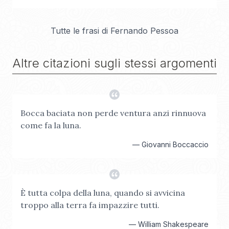
Tutte le frasi di
Fernando Pessoa
Altre citazioni sugli stessi argomenti
Bocca baciata non perde ventura anzi rinnuova
come fa la luna.
—
Giovanni Boccaccio
È tutta colpa della luna, quando si avvicina
troppo alla terra fa impazzire tutti.
—
William Shakespeare