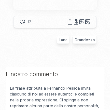
12
Luna
Grandezza
Il nostro commento
La frase attribuita a Fernando Pessoa invita
ciascuno di noi ad essere autentici e completi
nella propria espressione. Ci spinge a non
reprimere alcuna parte della nostra personalità,