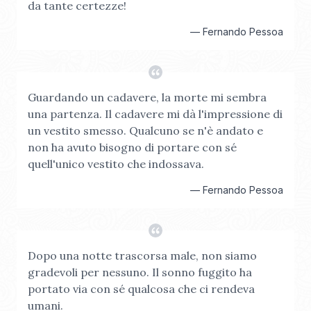
da tante certezze!
—
Fernando Pessoa
Guardando un cadavere, la morte mi sembra
una partenza. Il cadavere mi dà l'impressione di
un vestito smesso. Qualcuno se n'è andato e
non ha avuto bisogno di portare con sé
quell'unico vestito che indossava.
—
Fernando Pessoa
Dopo una notte trascorsa male, non siamo
gradevoli per nessuno. Il sonno fuggito ha
portato via con sé qualcosa che ci rendeva
umani.