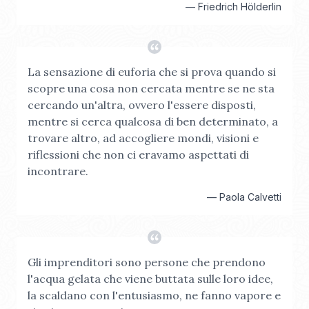
—
Friedrich Hölderlin
La sensazione di euforia che si prova quando si
scopre una cosa non cercata mentre se ne sta
cercando un'altra, ovvero l'essere disposti,
mentre si cerca qualcosa di ben determinato, a
trovare altro, ad accogliere mondi, visioni e
riflessioni che non ci eravamo aspettati di
incontrare.
—
Paola Calvetti
Gli imprenditori sono persone che prendono
l'acqua gelata che viene buttata sulle loro idee,
la scaldano con l'entusiasmo, ne fanno vapore e