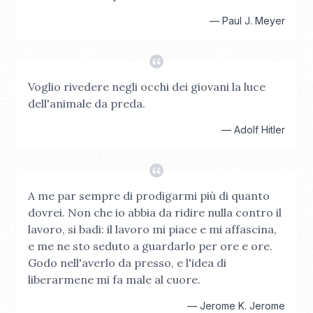
—
Paul J. Meyer
Voglio rivedere negli occhi dei giovani la luce
dell'animale da preda.
—
Adolf Hitler
A me par sempre di prodigarmi più di quanto
dovrei. Non che io abbia da ridire nulla contro il
lavoro, si badi: il lavoro mi piace e mi affascina,
e me ne sto seduto a guardarlo per ore e ore.
Godo nell'averlo da presso, e l'idea di
liberarmene mi fa male al cuore.
—
Jerome K. Jerome