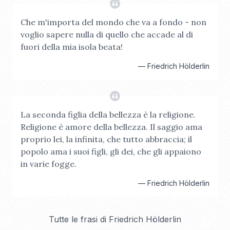
Che m'importa del mondo che va a fondo - non
voglio sapere nulla di quello che accade al di
fuori della mia isola beata!
—
Friedrich Hölderlin
La seconda figlia della bellezza è la religione.
Religione è amore della bellezza. Il saggio ama
proprio lei, la infinita, che tutto abbraccia; il
popolo ama i suoi figli, gli dei, che gli appaiono
in varie fogge.
—
Friedrich Hölderlin
Tutte le frasi di
Friedrich Hölderlin