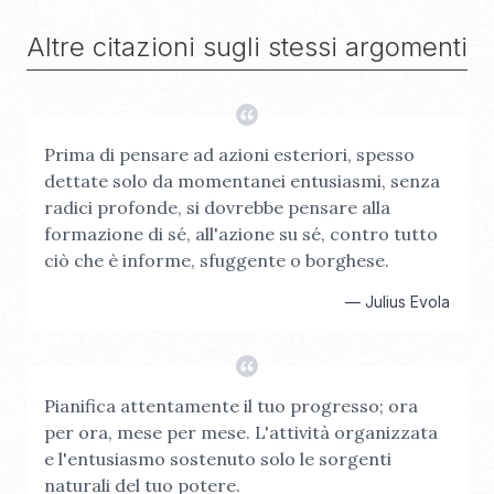
Altre citazioni sugli stessi argomenti
Prima di pensare ad azioni esteriori, spesso
dettate solo da momentanei entusiasmi, senza
radici profonde, si dovrebbe pensare alla
formazione di sé, all'azione su sé, contro tutto
ciò che è informe, sfuggente o borghese.
—
Julius Evola
Pianifica attentamente il tuo progresso; ora
per ora, mese per mese. L'attività organizzata
e l'entusiasmo sostenuto solo le sorgenti
naturali del tuo potere.