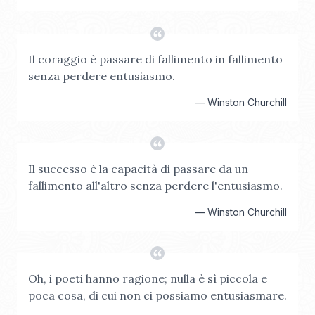
Il coraggio è passare di fallimento in fallimento
senza perdere entusiasmo.
—
Winston Churchill
Il successo è la capacità di passare da un
fallimento all'altro senza perdere l'entusiasmo.
—
Winston Churchill
Oh, i poeti hanno ragione; nulla è sì piccola e
poca cosa, di cui non ci possiamo entusiasmare.