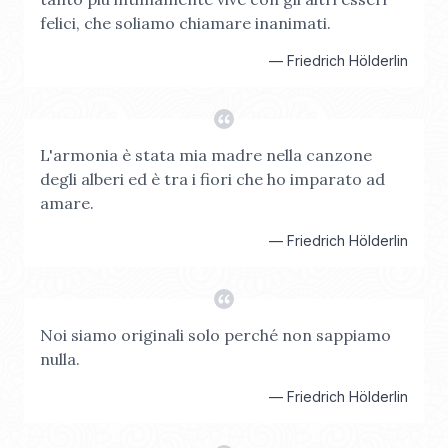
felici, che soliamo chiamare inanimati.
—
Friedrich Hölderlin
L'armonia è stata mia madre nella canzone
degli alberi ed è tra i fiori che ho imparato ad
amare.
—
Friedrich Hölderlin
Noi siamo originali solo perché non sappiamo
nulla.
—
Friedrich Hölderlin