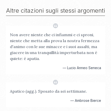
Altre citazioni sugli stessi argomenti
Non avere niente che ci infiammi e ci sproni,
niente che metta alla prova la nostra fermezza
d'animo con le sue minacce e i suoi assalti, ma
giacere in una tranquillità imperturbata non è
quiete: è apatia.
—
Lucio Anneo Seneca
Apatico (agg.). Sposato da sei settimane.
—
Ambrose Bierce