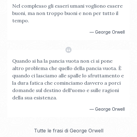
Nel complesso gli esseri umani vogliono essere
buoni, ma non troppo buoni e non per tutto il
tempo.
—
George Orwell
Quando si ha la pancia vuota non ci si pone
altro problema che quello della pancia vuota. È
quando ci lasciamo alle spalle lo sfruttamento e
la dura fatica che cominciamo davvero a porci
domande sul destino dell'uomo e sulle ragioni
della sua esistenza.
—
George Orwell
Tutte le frasi di
George Orwell