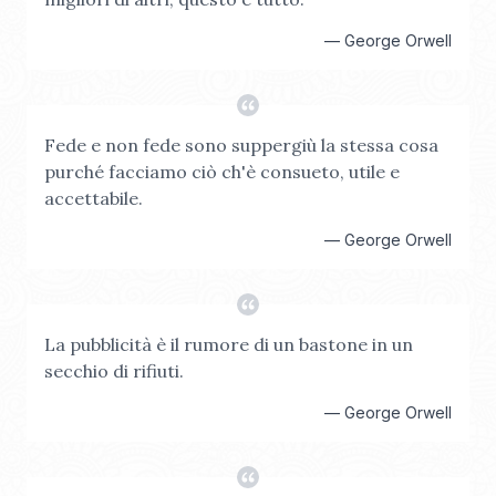
—
George Orwell
Fede e non fede sono suppergiù la stessa cosa
purché facciamo ciò ch'è consueto, utile e
accettabile.
—
George Orwell
La pubblicità è il rumore di un bastone in un
secchio di rifiuti.
—
George Orwell