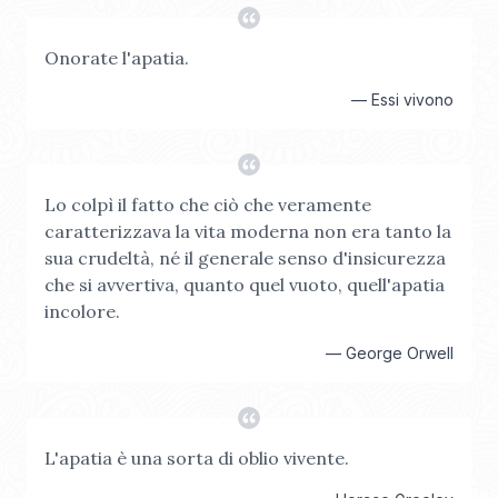
Onorate l'apatia.
—
Essi vivono
Lo colpì il fatto che ciò che veramente
caratterizzava la vita moderna non era tanto la
sua crudeltà, né il generale senso d'insicurezza
che si avvertiva, quanto quel vuoto, quell'apatia
incolore.
—
George Orwell
L'apatia è una sorta di oblio vivente.