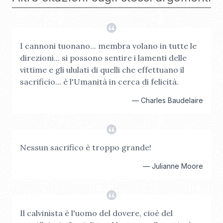
I cannoni tuonano... membra volano in tutte le
direzioni... si possono sentire i lamenti delle
vittime e gli ululati di quelli che effettuano il
sacrificio... è l'Umanità in cerca di felicità.
—
Charles Baudelaire
Nessun sacrifico è troppo grande!
—
Julianne Moore
Il calvinista è l'uomo del dovere, cioè del