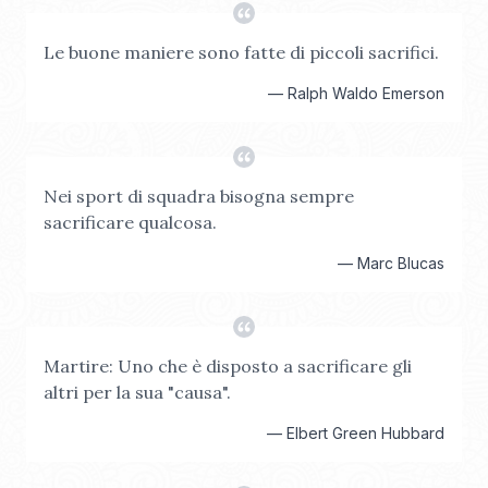
Le buone maniere sono fatte di piccoli sacrifici.
—
Ralph Waldo Emerson
Nei sport di squadra bisogna sempre
sacrificare qualcosa.
—
Marc Blucas
Martire: Uno che è disposto a sacrificare gli
altri per la sua "causa".
—
Elbert Green Hubbard