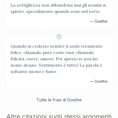
La sottigliezza non abbandona mai gli uomini si
spirito, specialmente quando sono nel torto.
—
Goethe
Quando in codesto sentire ti senti veramente
felice, chiamalo pure come vuoi: chiamalo
felicità, cuore, amore. Per questo io non ho
nome alcuno. Sentimento è tutto! La parola è
soltanto suono e fumo.
—
Goethe
Tutte le frasi di
Goethe
Altre citazioni sugli stessi argomenti