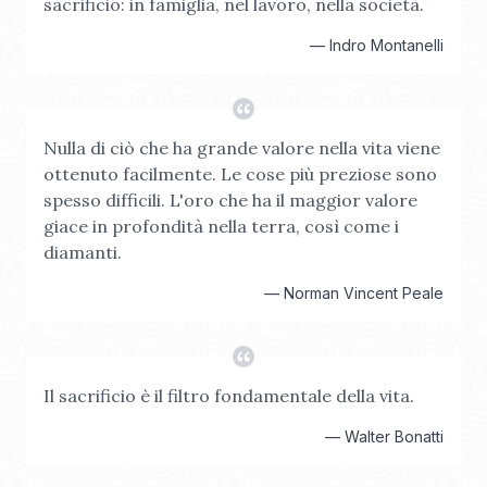
sacrificio: in famiglia, nel lavoro, nella società.
—
Indro Montanelli
Nulla di ciò che ha grande valore nella vita viene
ottenuto facilmente. Le cose più preziose sono
spesso difficili. L'oro che ha il maggior valore
giace in profondità nella terra, così come i
diamanti.
—
Norman Vincent Peale
Il sacrificio è il filtro fondamentale della vita.
—
Walter Bonatti