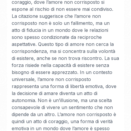
coraggio, dove l’amore non corrisposto si
espone al rischio di non essere mai condiviso.
La citazione suggerisce che l’amore non
corrisposto non è solo un fallimento, ma un
atto di fiducia in un mondo dove le relazioni
sono spesso condizionate da reciproche
aspettative. Questo tipo di amore non cerca la
corrispondenza, ma si concentra sulla volontà
di esistere, anche se non trova riscontro. La sua
forza risiede nella capacità di esistere senza
bisogno di essere apprezzato. In un contesto
universale, l’amore non corrisposto
rappresenta una forma di libertà emotiva, dove
la decisione di amare diventa un atto di
autonomia. Non è un’illusione, ma una scelta
consapevole di vivere un sentimento che non
dipende da un altro. L’amore non corrisposto è
quindi un atto di coraggio, una forma di verità
emotiva in un mondo dove l’amore è spesso