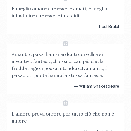
È meglio amare che essere amati; è meglio
infastidire che essere infastiditi.
—
Paul Brulat
Amanti e pazzi han sì ardenti cervelli a sì
inventive fantasie,ch'essi crean più che la
fredda ragion possa intendere.L'amante, il
pazzo e il poeta hanno la stessa fantasia.
—
William Shakespeare
L'amore prova orrore per tutto ciò che non è
amore.