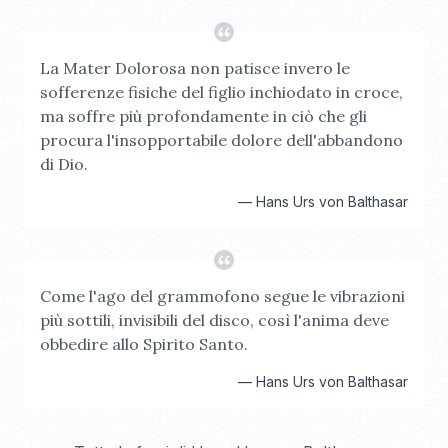
La Mater Dolorosa non patisce invero le
sofferenze fisiche del figlio inchiodato in croce,
ma soffre più profondamente in ciò che gli
procura l'insopportabile dolore dell'abbandono
di Dio.
—
Hans Urs von Balthasar
Come l'ago del grammofono segue le vibrazioni
più sottili, invisibili del disco, così l'anima deve
obbedire allo Spirito Santo.
—
Hans Urs von Balthasar