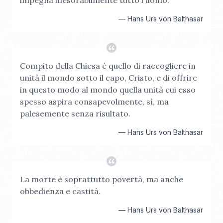
impegna inesorabilmente tutto l'uomo.
—
Hans Urs von Balthasar
Compito della Chiesa è quello di raccogliere in
unità il mondo sotto il capo, Cristo, e di offrire
in questo modo al mondo quella unità cui esso
spesso aspira consapevolmente, sì, ma
palesemente senza risultato.
—
Hans Urs von Balthasar
La morte è soprattutto povertà, ma anche
obbedienza e castità.
—
Hans Urs von Balthasar