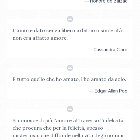
—
Honoré de Balzac
L'amore dato senza libero arbitrio o sincerità
non era affatto amore.
—
Cassandra Clare
E tutto quello che ho amato, l'ho amato da solo.
—
Edgar Allan Poe
Si conosce di più l'amore attraverso l'infelicità
che procura che per la felicità, spesso
misteriosa, che diffonde nella vita degli uomini.