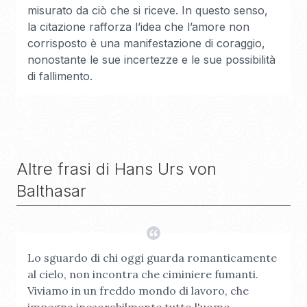
misurato da ciò che si riceve. In questo senso,
la citazione rafforza l’idea che l’amore non
corrisposto è una manifestazione di coraggio,
nonostante le sue incertezze e le sue possibilità
di fallimento.
Altre frasi di
Hans Urs von
Balthasar
Lo sguardo di chi oggi guarda romanticamente
al cielo, non incontra che ciminiere fumanti.
Viviamo in un freddo mondo di lavoro, che