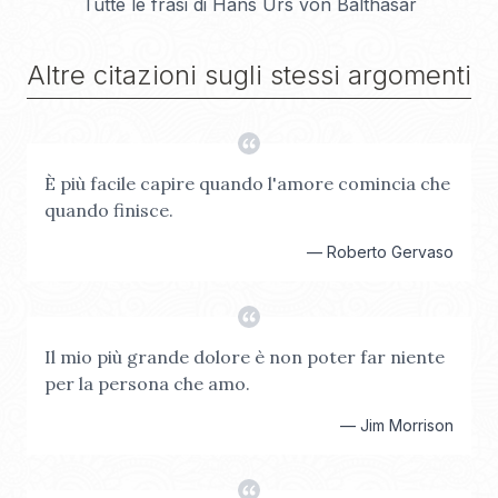
Tutte le frasi di
Hans Urs von Balthasar
Altre citazioni sugli stessi argomenti
È più facile capire quando l'amore comincia che
quando finisce.
—
Roberto Gervaso
Il mio più grande dolore è non poter far niente
per la persona che amo.
—
Jim Morrison