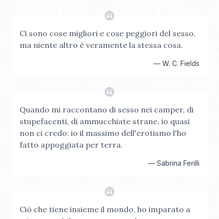
Ci sono cose migliori e cose peggiori del sesso,
ma niente altro è veramente la stessa cosa.
—
W. C. Fields
Quando mi raccontano di sesso nei camper, di
stupefacenti, di ammucchiate strane, io quasi
non ci credo: io il massimo dell'erotismo l'ho
fatto appoggiata per terra.
—
Sabrina Ferilli
Ciò che tiene insieme il mondo, ho imparato a