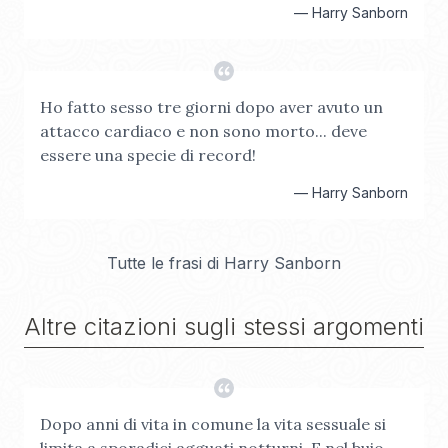
—
Harry Sanborn
Ho fatto sesso tre giorni dopo aver avuto un
attacco cardiaco e non sono morto... deve
essere una specie di record!
—
Harry Sanborn
Tutte le frasi di
Harry Sanborn
Altre citazioni sugli stessi argomenti
Dopo anni di vita in comune la vita sessuale si