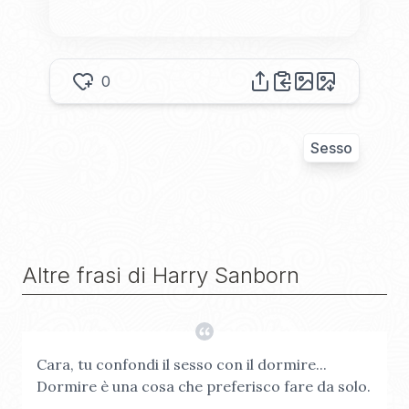
0
Sesso
Altre frasi di
Harry Sanborn
Cara, tu confondi il sesso con il dormire...
Dormire è una cosa che preferisco fare da solo.