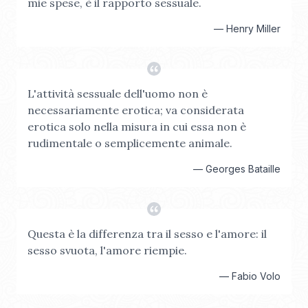
mie spese, è il rapporto sessuale.
—
Henry Miller
L'attività sessuale dell'uomo non è
necessariamente erotica; va considerata
erotica solo nella misura in cui essa non è
rudimentale o semplicemente animale.
—
Georges Bataille
Questa è la differenza tra il sesso e l'amore: il
sesso svuota, l'amore riempie.
—
Fabio Volo