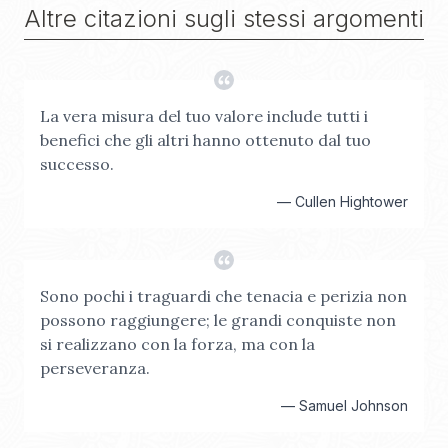
Altre citazioni sugli stessi argomenti
La vera misura del tuo valore include tutti i
benefici che gli altri hanno ottenuto dal tuo
successo.
—
Cullen Hightower
Sono pochi i traguardi che tenacia e perizia non
possono raggiungere; le grandi conquiste non
si realizzano con la forza, ma con la
perseveranza.
—
Samuel Johnson