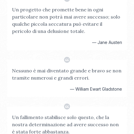
Un progetto che promette bene in ogni
particolare non potrà mai avere successo; solo
qualche piccola seccatura può evitare il
pericolo di una delusione totale.
—
Jane Austen
Nessuno è mai diventato grande e bravo se non
tramite numerosi e grandi errori.
—
William Ewart Gladstone
Un fallimento stabilisce solo questo, che la
nostra determinazione ad avere successo non
è stata forte abbastanza.