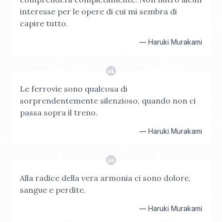
interesse per le opere di cui mi sembra di
capire tutto.
—
Haruki Murakami
Le ferrovie sono qualcosa di
sorprendentemente silenzioso, quando non ci
passa sopra il treno.
—
Haruki Murakami
Alla radice della vera armonia ci sono dolore,
sangue e perdite.
—
Haruki Murakami