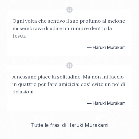
Ogni volta che sentivo il suo profumo al melone
mi sembrava di udire un rumore dentro la
testa.
—
Haruki Murakami
A nessuno piace la solitudine. Ma non mi faccio
in quattro per fare amicizia: così evito un po' di
delusioni.
—
Haruki Murakami
Tutte le frasi di
Haruki Murakami