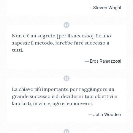
—
Steven Wright
Non c'è un segreto [per il successo]. Se uno
sapesse il metodo, farebbe fare successo a
tutti.
—
Eros Ramazzotti
La chiave più importante per raggiungere un
grande successo è di decidere i tuoi obiettivi e
lanciarti, iniziare, agire, e muoversi.
—
John Wooden