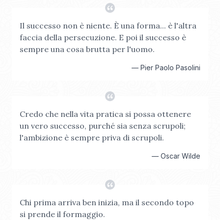
Il successo non è niente. È una forma... è l'altra
faccia della persecuzione. E poi il successo è
sempre una cosa brutta per l'uomo.
—
Pier Paolo Pasolini
Credo che nella vita pratica si possa ottenere
un vero successo, purché sia senza scrupoli;
l'ambizione è sempre priva di scrupoli.
—
Oscar Wilde
Chi prima arriva ben inizia, ma il secondo topo
si prende il formaggio.