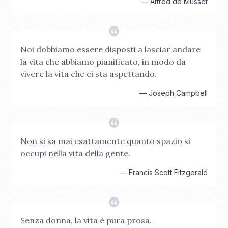
—
Alfred de Musset
Noi dobbiamo essere disposti a lasciar andare
la vita che abbiamo pianificato, in modo da
vivere la vita che ci sta aspettando.
—
Joseph Campbell
Non si sa mai esattamente quanto spazio si
occupi nella vita della gente.
—
Francis Scott Fitzgerald
Senza donna, la vita è pura prosa.