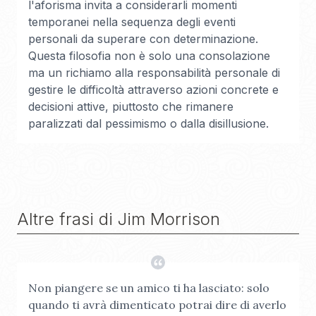
l'aforisma invita a considerarli momenti
temporanei nella sequenza degli eventi
personali da superare con determinazione.
Questa filosofia non è solo una consolazione
ma un richiamo alla responsabilità personale di
gestire le difficoltà attraverso azioni concrete e
decisioni attive, piuttosto che rimanere
paralizzati dal pessimismo o dalla disillusione.
Altre frasi di
Jim Morrison
Non piangere se un amico ti ha lasciato: solo
quando ti avrà dimenticato potrai dire di averlo