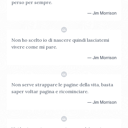
perso per sempre.
—
Jim Morrison
Non ho scelto io di nascere quindi lasciatemi
vivere come mi pare.
—
Jim Morrison
Non serve strappare le pagine della vita, basta
saper voltar pagina e ricominciare.
—
Jim Morrison