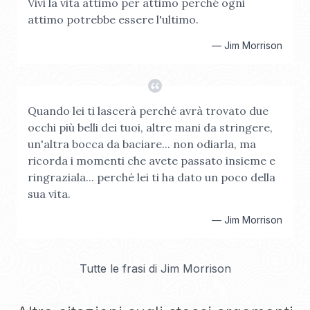
Vivi la vita attimo per attimo perché ogni
attimo potrebbe essere l'ultimo.
—
Jim Morrison
Quando lei ti lascerà perché avrà trovato due
occhi più belli dei tuoi, altre mani da stringere,
un'altra bocca da baciare... non odiarla, ma
ricorda i momenti che avete passato insieme e
ringraziala... perché lei ti ha dato un poco della
sua vita.
—
Jim Morrison
Tutte le frasi di
Jim Morrison