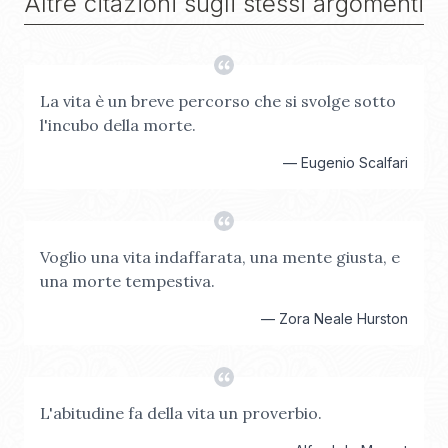
Altre citazioni sugli stessi argomenti
La vita è un breve percorso che si svolge sotto
l'incubo della morte.
—
Eugenio Scalfari
Voglio una vita indaffarata, una mente giusta, e
una morte tempestiva.
—
Zora Neale Hurston
L'abitudine fa della vita un proverbio.