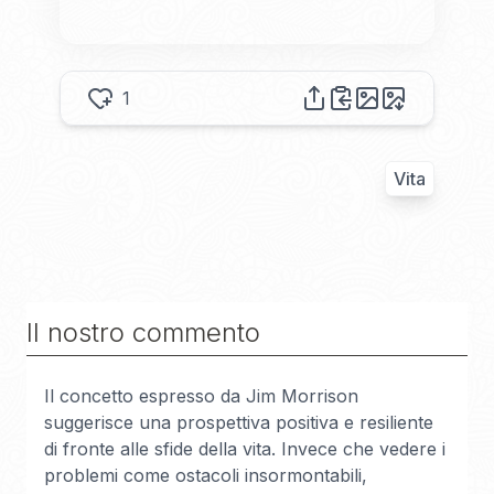
1
Vita
Il nostro commento
Il concetto espresso da Jim Morrison
suggerisce una prospettiva positiva e resiliente
di fronte alle sfide della vita. Invece che vedere i
problemi come ostacoli insormontabili,