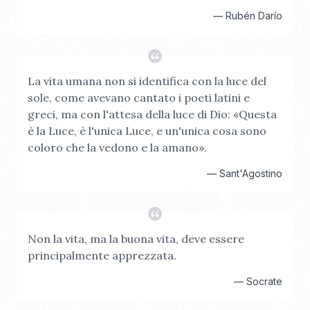
—
Rubén Darío
La vita umana non si identifica con la luce del
sole, come avevano cantato i poeti latini e
greci, ma con l'attesa della luce di Dio: «Questa
è la Luce, è l'unica Luce, e un'unica cosa sono
coloro che la vedono e la amano».
—
Sant'Agostino
Non la vita, ma la buona vita, deve essere
principalmente apprezzata.
—
Socrate