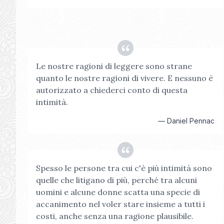
Le nostre ragioni di leggere sono strane
quanto le nostre ragioni di vivere. E nessuno è
autorizzato a chiederci conto di questa
intimità.
—
Daniel Pennac
Spesso le persone tra cui c'è più intimità sono
quelle che litigano di più, perché tra alcuni
uomini e alcune donne scatta una specie di
accanimento nel voler stare insieme a tutti i
costi, anche senza una ragione plausibile.