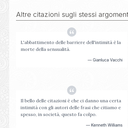
Altre citazioni sugli stessi argoment
L'abbattimento delle barriere dell'intimità è la
morte della sensualità.
—
Gianluca Vacchi
Il bello delle citazioni è che ci danno una certa
intimità con gli autori delle frasi che citiamo e
spesso, in società, questo fa colpo.
—
Kenneth Williams