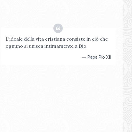
L'ideale della vita cristiana consiste in ciò che
ognuno si unisca intimamente a Dio.
—
Papa Pio XII