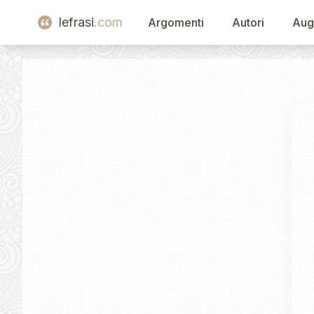
lefrasi
.com
Argomenti
Autori
Aug