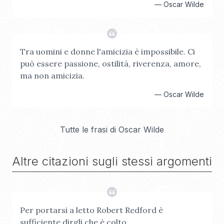
—
Oscar Wilde
Tra uomini e donne l'amicizia è impossibile. Ci
può essere passione, ostilità, riverenza, amore,
ma non amicizia.
—
Oscar Wilde
Tutte le frasi di
Oscar Wilde
Altre citazioni sugli stessi argomenti
Per portarsi a letto Robert Redford è
sufficiente dirgli che è colto.