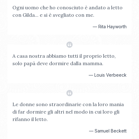
Ogni uomo che ho conosciuto è andato a letto
con Gilda... e si è svegliato con me.
—
Rita Hayworth
A casa nostra abbiamo tutti il proprio letto,
solo papà deve dormire dalla mamma.
—
Louis Verbeeck
Le donne sono straordinarie con la loro mania
di far dormire gli altri nel modo in cui loro gli
rifanno il letto.
—
Samuel Beckett