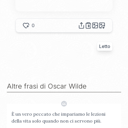
0
Letto
Altre frasi di
Oscar Wilde
È un vero peccato che impariamo le lezioni
della vita solo quando non ci servono più.