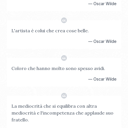
—
Oscar Wilde
L'artista è colui che crea cose belle.
—
Oscar Wilde
Coloro che hanno molto sono spesso avidi.
—
Oscar Wilde
La mediocrità che si equilibra con altra
mediocrità e l'incompetenza che applaude suo
fratello.