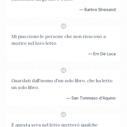
—
Barbra Streisand
Mi piacciono le persone che non riescono a
morire nel loro letto.
—
Erri De Luca
Guardati dall'uomo d'un solo libro, che ha letto
un solo libro.
—
San Tommaso d'Aquino
E questa sera nel letto metterò qualche