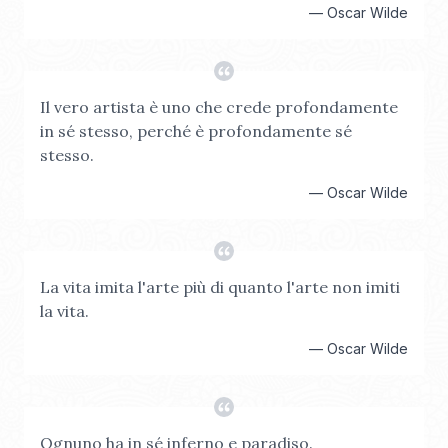
—
Oscar Wilde
Il vero artista è uno che crede profondamente
in sé stesso, perché è profondamente sé
stesso.
—
Oscar Wilde
La vita imita l'arte più di quanto l'arte non imiti
la vita.
—
Oscar Wilde
Ognuno ha in sé inferno e paradiso.