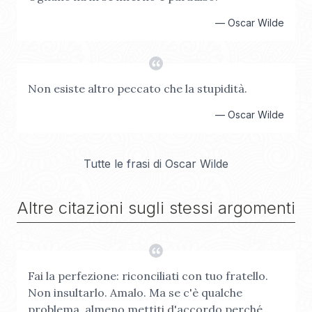
—
Oscar Wilde
Non esiste altro peccato che la stupidità.
—
Oscar Wilde
Tutte le frasi di
Oscar Wilde
Altre citazioni sugli stessi argomenti
Fai la perfezione: riconciliati con tuo fratello.
Non insultarlo. Amalo. Ma se c'è qualche
problema, almeno mettiti d'accordo perché