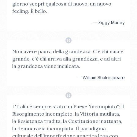
giorno scopri qualcosa di nuovo, un nuovo
feeling. È bello.
—
Ziggy Marley
Non avere paura della grandezza. C'è chi nasce
grande, c'è chi arriva alla grandezza, e ad altri
la grandezza viene inculcata.
—
William Shakespeare
L'Italia è sempre stato un Paese "incompiuto": il
Risorgimento incompleto, la Vittoria mutilata,
la Resistenza tradita, la Costituzione inattuata,
la democrazia incompiuta. Il paradigma
culturale dell'imperfezione genetica lega con