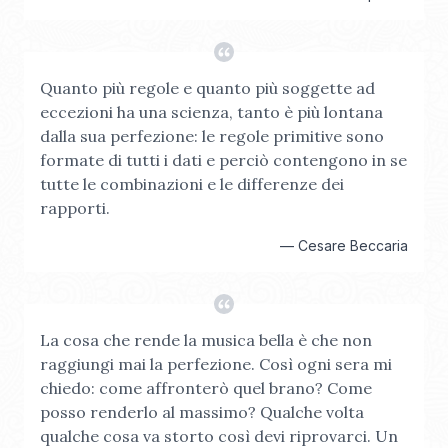
Quanto più regole e quanto più soggette ad
eccezioni ha una scienza, tanto è più lontana
dalla sua perfezione: le regole primitive sono
formate di tutti i dati e perciò contengono in se
tutte le combinazioni e le differenze dei
rapporti.
—
Cesare Beccaria
La cosa che rende la musica bella è che non
raggiungi mai la perfezione. Così ogni sera mi
chiedo: come affronterò quel brano? Come
posso renderlo al massimo? Qualche volta
qualche cosa va storto così devi riprovarci. Un