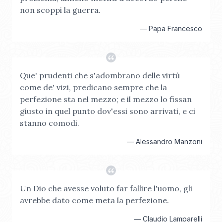
non scoppi la guerra.
—
Papa Francesco
Que' prudenti che s'adombrano delle virtù
come de' vizi, predicano sempre che la
perfezione sta nel mezzo; e il mezzo lo fissan
giusto in quel punto dov'essi sono arrivati, e ci
stanno comodi.
—
Alessandro Manzoni
Un Dio che avesse voluto far fallire l'uomo, gli
avrebbe dato come meta la perfezione.
—
Claudio Lamparelli