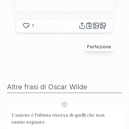
1
Perfezione
Altre frasi di
Oscar Wilde
L'azione è l'ultima risorsa di quelli che non
sanno sognare.