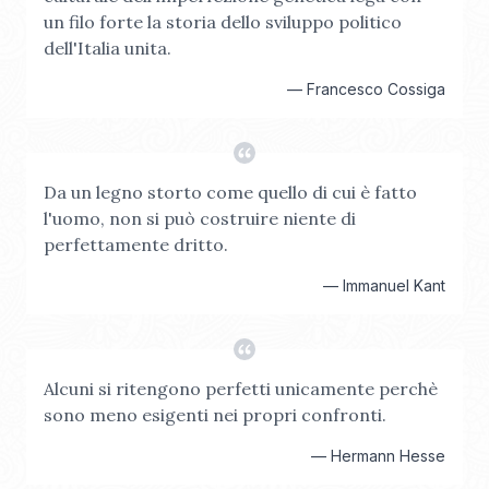
un filo forte la storia dello sviluppo politico
dell'Italia unita.
—
Francesco Cossiga
Da un legno storto come quello di cui è fatto
l'uomo, non si può costruire niente di
perfettamente dritto.
—
Immanuel Kant
Alcuni si ritengono perfetti unicamente perchè
sono meno esigenti nei propri confronti.
—
Hermann Hesse