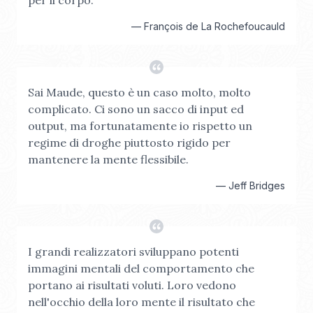
per il corpo.
—
François de La Rochefoucauld
Sai Maude, questo è un caso molto, molto
complicato. Ci sono un sacco di input ed
output, ma fortunatamente io rispetto un
regime di droghe piuttosto rigido per
mantenere la mente flessibile.
—
Jeff Bridges
I grandi realizzatori sviluppano potenti
immagini mentali del comportamento che
portano ai risultati voluti. Loro vedono
nell'occhio della loro mente il risultato che