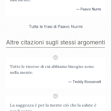
—
Paavo Nurmi
Tutte le frasi di
Paavo Nurmi
Altre citazioni sugli stessi argomenti
Tutte le risorse di cui abbiamo bisogno sono
nella mente.
—
Teddy Roosevelt
La saggezza è per la mente ciò che la salute è