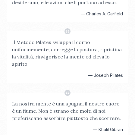
desiderano, e le azioni che li portano ad esso.
—
Charles A. Garfield
Il Metodo Pilates sviluppa il corpo
uniformemente, corregge la postura, ripristina
la vitalità, rinvigorisce la mente ed eleva lo
spirito.
—
Joseph Pilates
La nostra mente è una spugna, il nostro cuore
è un fiume. Non è strano che molti di noi
preferiscano assorbire piuttosto che scorrere.
—
Khalil Gibran