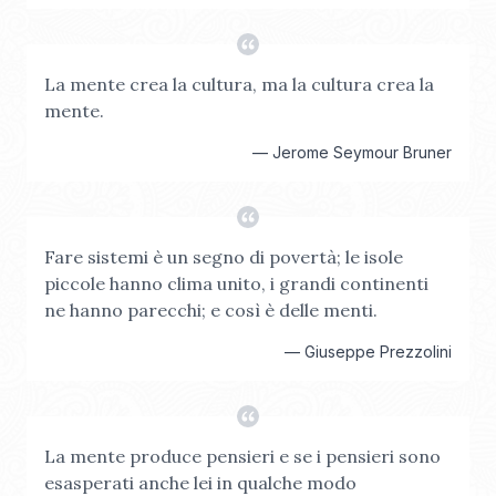
La mente crea la cultura, ma la cultura crea la
mente.
—
Jerome Seymour Bruner
Fare sistemi è un segno di povertà; le isole
piccole hanno clima unito, i grandi continenti
ne hanno parecchi; e così è delle menti.
—
Giuseppe Prezzolini
La mente produce pensieri e se i pensieri sono
esasperati anche lei in qualche modo