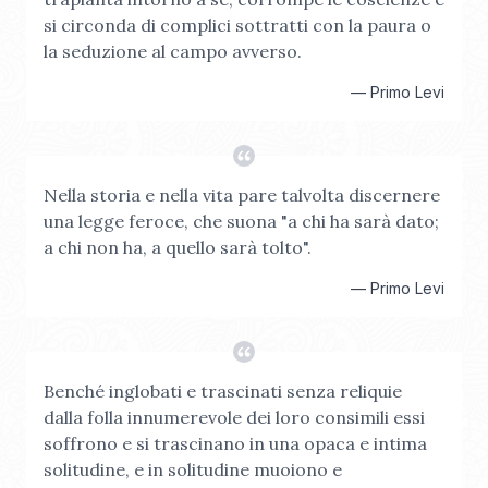
si circonda di complici sottratti con la paura o
la seduzione al campo avverso.
—
Primo Levi
Nella storia e nella vita pare talvolta discernere
una legge feroce, che suona "a chi ha sarà dato;
a chi non ha, a quello sarà tolto".
—
Primo Levi
Benché inglobati e trascinati senza reliquie
dalla folla innumerevole dei loro consimili essi
soffrono e si trascinano in una opaca e intima
solitudine, e in solitudine muoiono e