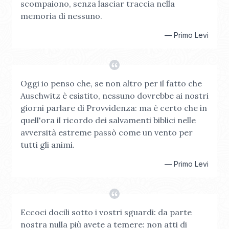
scompaiono, senza lasciar traccia nella
memoria di nessuno.
—
Primo Levi
Oggi io penso che, se non altro per il fatto che
Auschwitz è esistito, nessuno dovrebbe ai nostri
giorni parlare di Provvidenza: ma è certo che in
quell'ora il ricordo dei salvamenti biblici nelle
avversità estreme passò come un vento per
tutti gli animi.
—
Primo Levi
Eccoci docili sotto i vostri sguardi: da parte
nostra nulla più avete a temere: non atti di