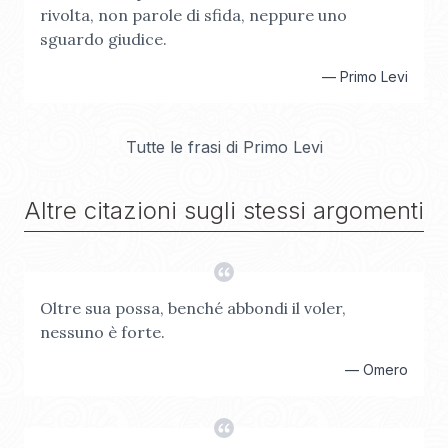
rivolta, non parole di sfida, neppure uno
sguardo giudice.
—
Primo Levi
Tutte le frasi di
Primo Levi
Altre citazioni sugli stessi argomenti
Oltre sua possa, benché abbondi il voler,
nessuno è forte.
—
Omero