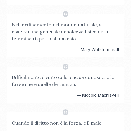
Nell'ordinamento del mondo naturale, si
osserva una generale debolezza fisica della
femmina rispetto al maschio.
—
Mary Wollstonecraft
Difficilmente è vinto colui che sa conoscere le
forze sue e quelle del nimico.
—
Niccolò Machiavelli
Quando il diritto non è la forza, è il male.