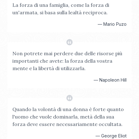
La forza di una famiglia, come la forza di
un'armata, si basa sulla lealtà reciproca.
—
Mario Puzo
Non potrete mai perdere due delle risorse più
importanti che avete: la forza della vostra
mente e la libertà di utilizzarla.
—
Napoleon Hill
Quando la volontà di una donna è forte quanto
l'uomo che vuole dominarla, metà della sua
forza deve essere necessariamente occultata.
—
George Eliot