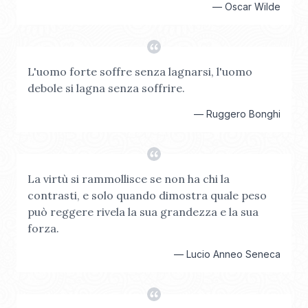
—
Oscar Wilde
L'uomo forte soffre senza lagnarsi, l'uomo
debole si lagna senza soffrire.
—
Ruggero Bonghi
La virtù si rammollisce se non ha chi la
contrasti, e solo quando dimostra quale peso
può reggere rivela la sua grandezza e la sua
forza.
—
Lucio Anneo Seneca