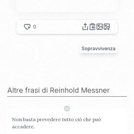
0
Sopravvivenza
Altre frasi di
Reinhold Messner
Non basta prevedere tutto ciò che può
accadere.