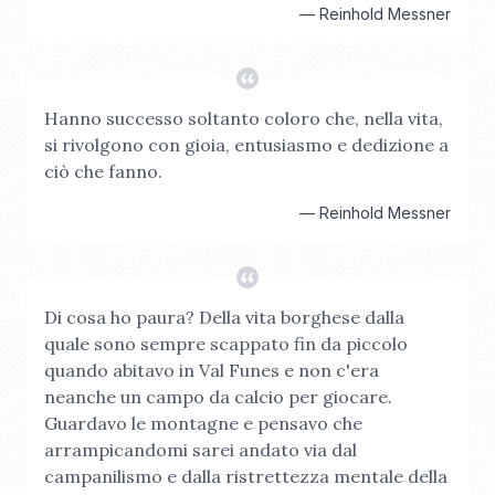
—
Reinhold Messner
Hanno successo soltanto coloro che, nella vita,
si rivolgono con gioia, entusiasmo e dedizione a
ciò che fanno.
—
Reinhold Messner
Di cosa ho paura? Della vita borghese dalla
quale sono sempre scappato fin da piccolo
quando abitavo in Val Funes e non c'era
neanche un campo da calcio per giocare.
Guardavo le montagne e pensavo che
arrampicandomi sarei andato via dal
campanilismo e dalla ristrettezza mentale della