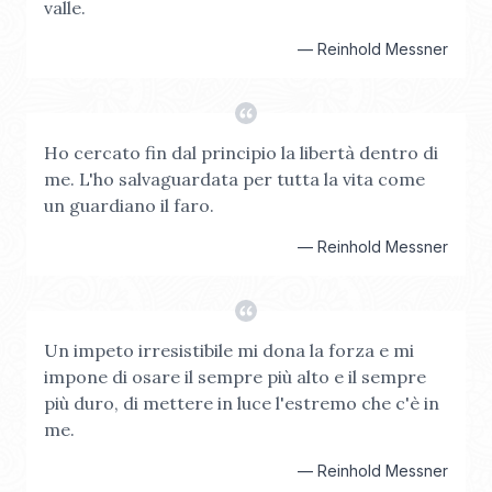
valle.
—
Reinhold Messner
Ho cercato fin dal principio la libertà dentro di
me. L'ho salvaguardata per tutta la vita come
un guardiano il faro.
—
Reinhold Messner
Un impeto irresistibile mi dona la forza e mi
impone di osare il sempre più alto e il sempre
più duro, di mettere in luce l'estremo che c'è in
me.
—
Reinhold Messner