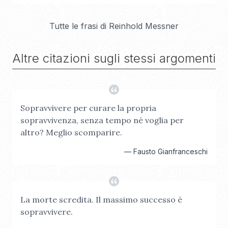
Tutte le frasi di
Reinhold Messner
Altre citazioni sugli stessi argomenti
Sopravvivere per curare la propria
sopravvivenza, senza tempo né voglia per
altro? Meglio scomparire.
—
Fausto Gianfranceschi
La morte scredita. Il massimo successo è
sopravvivere.