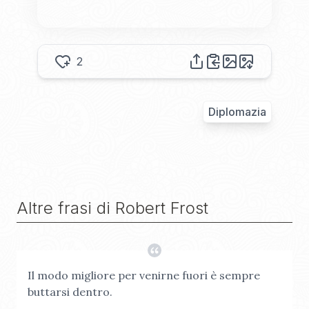
2
Diplomazia
Altre frasi di
Robert Frost
Il modo migliore per venirne fuori è sempre
buttarsi dentro.