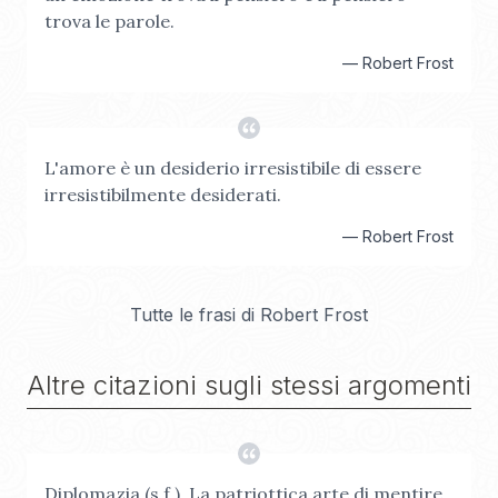
trova le parole.
—
Robert Frost
L'amore è un desiderio irresistibile di essere
irresistibilmente desiderati.
—
Robert Frost
Tutte le frasi di
Robert Frost
Altre citazioni sugli stessi argomenti
Diplomazia (s.f.). La patriottica arte di mentire