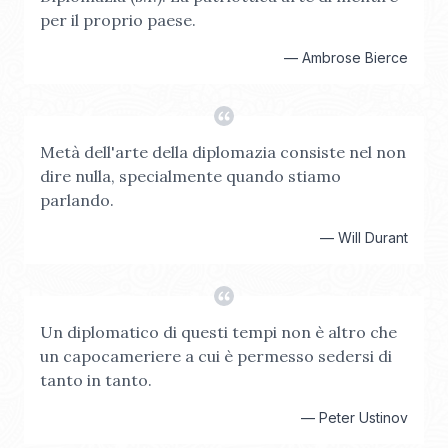
per il proprio paese.
—
Ambrose Bierce
Metà dell'arte della diplomazia consiste nel non
dire nulla, specialmente quando stiamo
parlando.
—
Will Durant
Un diplomatico di questi tempi non è altro che
un capocameriere a cui è permesso sedersi di
tanto in tanto.
—
Peter Ustinov