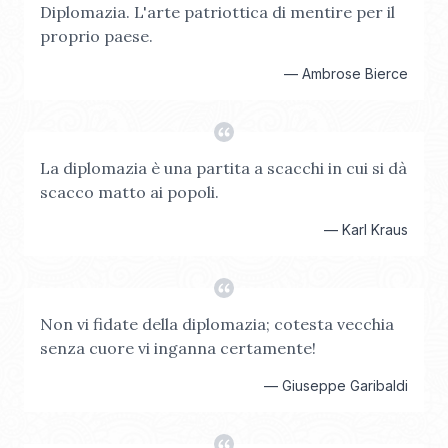
Diplomazia. L'arte patriottica di mentire per il
proprio paese.
—
Ambrose Bierce
La diplomazia è una partita a scacchi in cui si dà
scacco matto ai popoli.
—
Karl Kraus
Non vi fidate della diplomazia; cotesta vecchia
senza cuore vi inganna certamente!
—
Giuseppe Garibaldi