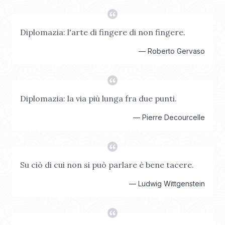
Diplomazia: l'arte di fingere di non fingere.
—
Roberto Gervaso
Diplomazia: la via più lunga fra due punti.
—
Pierre Decourcelle
Su ciò di cui non si può parlare è bene tacere.
—
Ludwig Wittgenstein