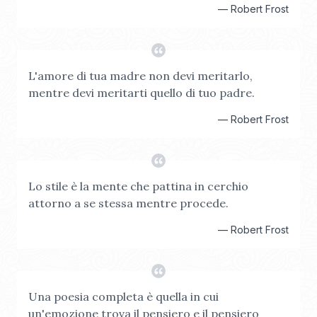
—
Robert Frost
L'amore di tua madre non devi meritarlo,
mentre devi meritarti quello di tuo padre.
—
Robert Frost
Lo stile è la mente che pattina in cerchio
attorno a se stessa mentre procede.
—
Robert Frost
Una poesia completa è quella in cui
un'emozione trova il pensiero e il pensiero