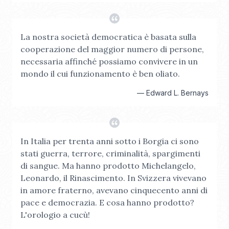
La nostra società democratica è basata sulla
cooperazione del maggior numero di persone,
necessaria affinché possiamo convivere in un
mondo il cui funzionamento è ben oliato.
—
Edward L. Bernays
In Italia per trenta anni sotto i Borgia ci sono
stati guerra, terrore, criminalità, spargimenti
di sangue. Ma hanno prodotto Michelangelo,
Leonardo, il Rinascimento. In Svizzera vivevano
in amore fraterno, avevano cinquecento anni di
pace e democrazia. E cosa hanno prodotto?
L'orologio a cucù!