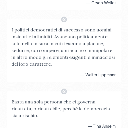
—
Orson Welles
I politici democratici di successo sono uomini
insicuri e intimiditi. Avanzano politicamente
solo nella misura in cui riescono a placare,
sedurre, corrompere, ubriacare o manipolare
in altro modo gli elementi esigenti e minacciosi
del loro carattere.
—
Walter Lippmann
Basta una sola persona che ci governa
ricattata, o ricattabile, perché la democrazia
sia a rischio.
—
Tina Anselmi