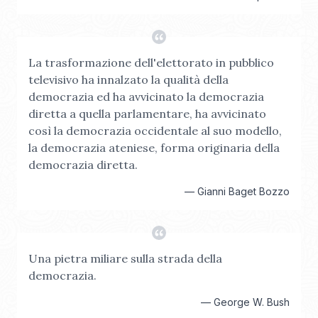
La trasformazione dell'elettorato in pubblico
televisivo ha innalzato la qualità della
democrazia ed ha avvicinato la democrazia
diretta a quella parlamentare, ha avvicinato
così la democrazia occidentale al suo modello,
la democrazia ateniese, forma originaria della
democrazia diretta.
—
Gianni Baget Bozzo
Una pietra miliare sulla strada della
democrazia.
—
George W. Bush