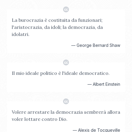
La burocrazia è costituita da funzionari;
l'aristocrazia, da idoli; la democrazia, da
idolatri.
—
George Bernard Shaw
Il mio ideale politico è l'ideale democratico.
—
Albert Einstein
Volere arrestare la democrazia sembrerà allora
voler lottare contro Dio.
—
Alexis de Tocqueville