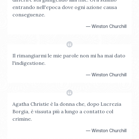
entrando nell'epoca dove ogni azione causa
conseguenze.
—
Winston Churchill
Il rimangiarmi le mie parole non mi ha mai dato
l'indigestione.
—
Winston Churchill
Agatha Christie è la donna che, dopo Lucrezia
Borgia, è vissuta più a lungo a contatto col
crimine.
—
Winston Churchill