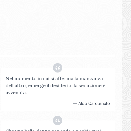
Nel momento in cui si afferma la mancanza
dell'altro, emerge il desiderio: la seduzione è
avvenuta.
—
Aldo Carotenuto