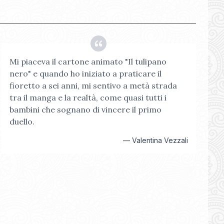
Mi piaceva il cartone animato "Il tulipano
nero" e quando ho iniziato a praticare il
fioretto a sei anni, mi sentivo a metà strada
tra il manga e la realtà, come quasi tutti i
bambini che sognano di vincere il primo
duello.
—
Valentina Vezzali