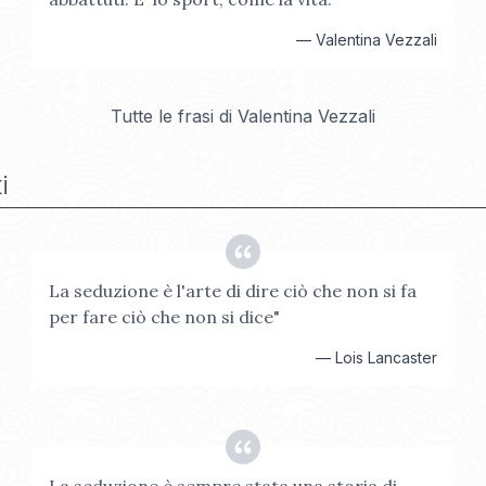
—
Valentina Vezzali
Tutte le frasi di
Valentina Vezzali
i
La seduzione è l'arte di dire ciò che non si fa
per fare ciò che non si dice"
—
Lois Lancaster