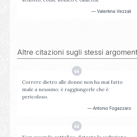
—
Valentina Vezzali
Altre citazioni sugli stessi argoment
Correre dietro alle donne non ha mai fatto
male a nessuno; è raggiungerle che è
pericoloso.
—
Antonio Fogazzaro