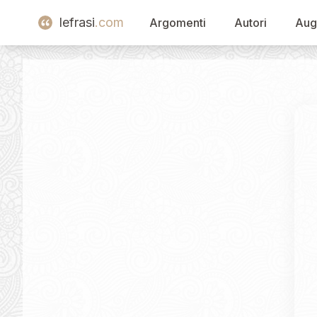
lefrasi
.com
Argomenti
Autori
Aug