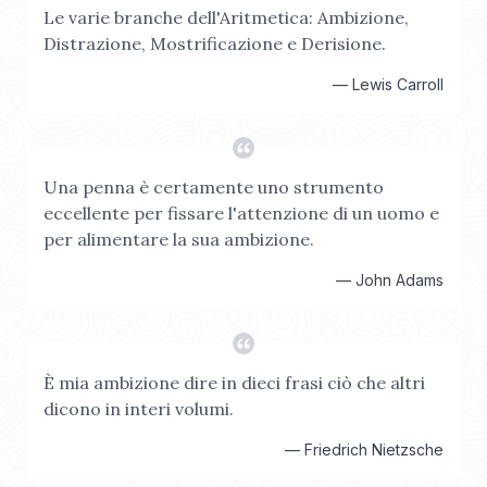
Le varie branche dell'Aritmetica: Ambizione,
Distrazione, Mostrificazione e Derisione.
—
Lewis Carroll
Una penna è certamente uno strumento
eccellente per fissare l'attenzione di un uomo e
per alimentare la sua ambizione.
—
John Adams
È mia ambizione dire in dieci frasi ciò che altri
dicono in interi volumi.
—
Friedrich Nietzsche