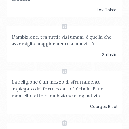
—
Lev Tolstoj
L'ambizione, tra tutti i vizi umani, è quella che
assomiglia maggiormente a una virtù.
—
Sallustio
La religione è un mezzo di sfruttamento
impiegato dal forte contro il debole. E' un
mantello fatto di ambizione e ingiustizia.
—
Georges Bizet