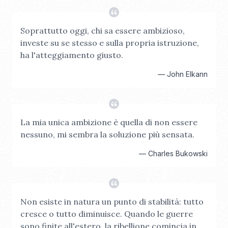
Soprattutto oggi, chi sa essere ambizioso,
investe su se stesso e sulla propria istruzione,
ha l'atteggiamento giusto.
—
John Elkann
La mia unica ambizione è quella di non essere
nessuno, mi sembra la soluzione più sensata.
—
Charles Bukowski
Non esiste in natura un punto di stabilità: tutto
cresce o tutto diminuisce. Quando le guerre
sono finite all'estero, la ribellione comincia in