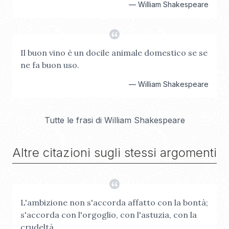
—
William Shakespeare
Il buon vino è un docile animale domestico se se
ne fa buon uso.
—
William Shakespeare
Tutte le frasi di
William Shakespeare
Altre citazioni sugli stessi argomenti
L'ambizione non s'accorda affatto con la bontà;
s'accorda con l'orgoglio, con l'astuzia, con la
crudeltà.