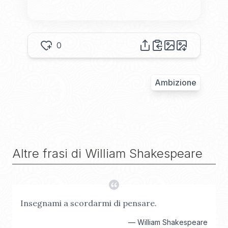
0
Ambizione
Altre frasi di
William Shakespeare
Insegnami a scordarmi di pensare.
—
William Shakespeare