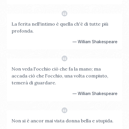
La ferita nell'intimo è quella ch'è di tutte più
profonda.
—
William Shakespeare
Non veda l'occhio ciò che fa la mano; ma
accada ciò che l'occhio, una volta compiuto,
temerà di guardare.
—
William Shakespeare
Non si è ancor mai vista donna bella e stupida.