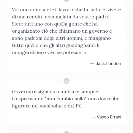
Voi non conoscete il lavoro che fa sudare, vivete
di una rendita accumulata da vostro padre.
Siete tutt'uno con quella gente che ha
organizzato ciò che chiamano un governo e
sono padroni degli altri uomini, e mangiano
tutto quello che gli altri guadagnano: li
mangerebbero vivi, se potessero.
—
Jack London
Governare significa cambiare sempre.
L'espressione "non cambio nulla" non dovrebbe
figurare nel vocabolario del Pd.
—
Vasco Errani