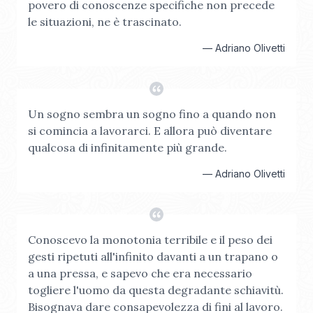
povero di conoscenze specifiche non precede
le situazioni, ne è trascinato.
—
Adriano Olivetti
Un sogno sembra un sogno fino a quando non
si comincia a lavorarci. E allora può diventare
qualcosa di infinitamente più grande.
—
Adriano Olivetti
Conoscevo la monotonia terribile e il peso dei
gesti ripetuti all'infinito davanti a un trapano o
a una pressa, e sapevo che era necessario
togliere l'uomo da questa degradante schiavitù.
Bisognava dare consapevolezza di fini al lavoro.