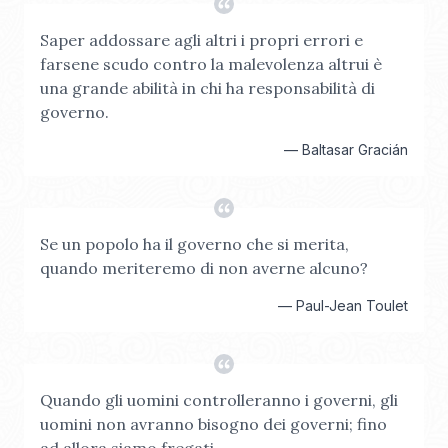
Saper addossare agli altri i propri errori e
farsene scudo contro la malevolenza altrui è
una grande abilità in chi ha responsabilità di
governo.
—
Baltasar Gracián
Se un popolo ha il governo che si merita,
quando meriteremo di non averne alcuno?
—
Paul-Jean Toulet
Quando gli uomini controlleranno i governi, gli
uomini non avranno bisogno dei governi; fino