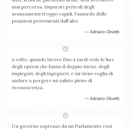
mai percorsa. Imparai i pericoli degli
avanzamenti troppo rapidi, l'assurdo delle
posizioni provenienti dall'alto.
—
Adriano Olivetti
A volte, quando lavoro fino a tardi vedo le luci
degli operai che fanno il doppio turno, degli
impiegati, degli ingegneri, e mi viene voglia di
andare a porgere un saluto pieno di
riconoscenza.
—
Adriano Olivetti
Un governo espresso da un Parlamento così