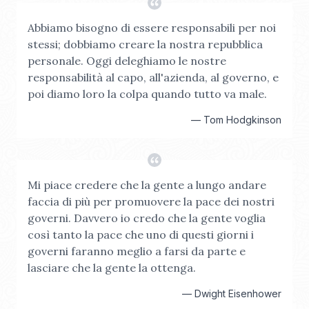
Abbiamo bisogno di essere responsabili per noi
stessi; dobbiamo creare la nostra repubblica
personale. Oggi deleghiamo le nostre
responsabilità al capo, all'azienda, al governo, e
poi diamo loro la colpa quando tutto va male.
—
Tom Hodgkinson
Mi piace credere che la gente a lungo andare
faccia di più per promuovere la pace dei nostri
governi. Davvero io credo che la gente voglia
così tanto la pace che uno di questi giorni i
governi faranno meglio a farsi da parte e
lasciare che la gente la ottenga.
—
Dwight Eisenhower