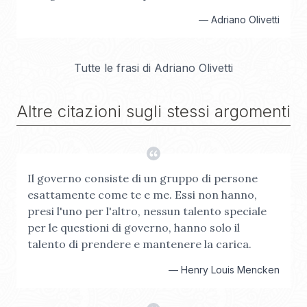
—
Adriano Olivetti
Tutte le frasi di
Adriano Olivetti
Altre citazioni sugli stessi argomenti
Il governo consiste di un gruppo di persone
esattamente come te e me. Essi non hanno,
presi l'uno per l'altro, nessun talento speciale
per le questioni di governo, hanno solo il
talento di prendere e mantenere la carica.
—
Henry Louis Mencken