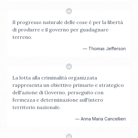
Il progresso naturale delle cose è per la libertà
di produrre e il governo per guadagnare
terreno.
—
Thomas Jefferson
La lotta alla criminalità organizzata
rappresenta un obiettivo primario e strategico
dell'azione di Governo, perseguito con
fermezza e determinazione sull'intero
territorio nazionale.
—
Anna Maria Cancellieri