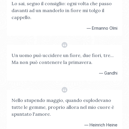
Lo sai, seguo il consiglio: ogni volta che passo
davanti ad un mandorlo in fiore mi tolgo il
cappello.
—
Ermanno Olmi
Un uomo può uccidere un fiore, due fiori, tre...
Ma non può contenere la primavera.
—
Gandhi
Nello stupendo maggio, quando esplodevano
tutte le gemme, proprio allora nel mio cuore è
spuntato l'amore.
—
Heinrich Heine