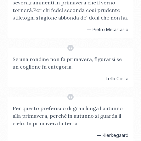
severa,rammenti in primavera che il verno
tornerà.Per chi fedel seconda così prudente
stile,ogni stagione abbonda de' doni che non ha.
—
Pietro Metastasio
Se una rondine non fa primavera, figurarsi se
un coglione fa categoria.
—
Lella Costa
Per questo preferisco di gran lunga l'autunno
alla primavera, perché in autunno si guarda il
cielo. In primavera la terra.
—
Kierkegaard