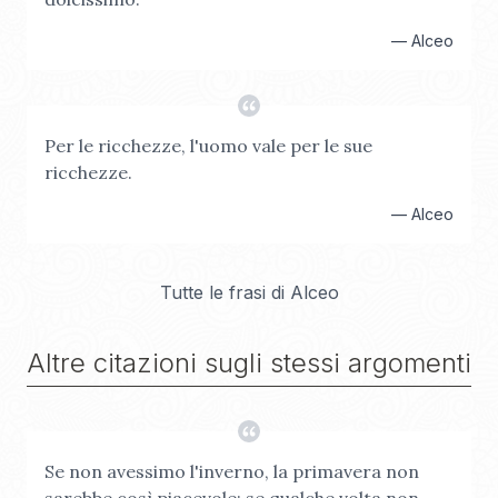
—
Alceo
Per le ricchezze, l'uomo vale per le sue
ricchezze.
—
Alceo
Tutte le frasi di
Alceo
Altre citazioni sugli stessi argomenti
Se non avessimo l'inverno, la primavera non