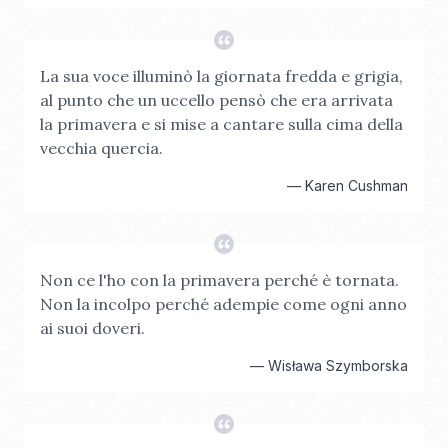
La sua voce illuminò la giornata fredda e grigia,
al punto che un uccello pensò che era arrivata
la primavera e si mise a cantare sulla cima della
vecchia quercia.
—
Karen Cushman
Non ce l'ho con la primavera perché è tornata.
Non la incolpo perché adempie come ogni anno
ai suoi doveri.
—
Wisława Szymborska