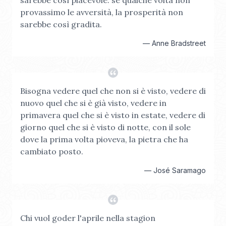
sarebbe così piacevole: se qualche volta non
provassimo le avversità, la prosperità non
sarebbe così gradita.
—
Anne Bradstreet
Bisogna vedere quel che non si è visto, vedere di
nuovo quel che si è già visto, vedere in
primavera quel che si è visto in estate, vedere di
giorno quel che si è visto di notte, con il sole
dove la prima volta pioveva, la pietra che ha
cambiato posto.
—
José Saramago
Chi vuol goder l'aprile nella stagion