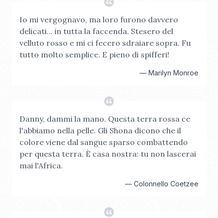
Io mi vergognavo, ma loro furono davvero
delicati... in tutta la faccenda. Stesero del
velluto rosso e mi ci fecero sdraiare sopra. Fu
tutto molto semplice. E pieno di spifferi!
—
Marilyn Monroe
Danny, dammi la mano. Questa terra rossa ce
l'abbiamo nella pelle. Gli Shona dicono che il
colore viene dal sangue sparso combattendo
per questa terra. È casa nostra: tu non lascerai
mai l'Africa.
—
Colonnello Coetzee