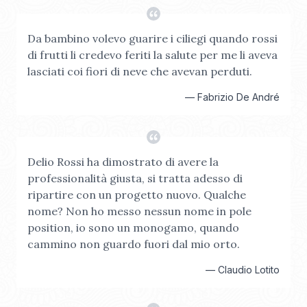
Da bambino volevo guarire i ciliegi quando rossi
di frutti li credevo feriti la salute per me li aveva
lasciati coi fiori di neve che avevan perduti.
—
Fabrizio De André
Delio Rossi ha dimostrato di avere la
professionalità giusta, si tratta adesso di
ripartire con un progetto nuovo. Qualche
nome? Non ho messo nessun nome in pole
position, io sono un monogamo, quando
cammino non guardo fuori dal mio orto.
—
Claudio Lotito