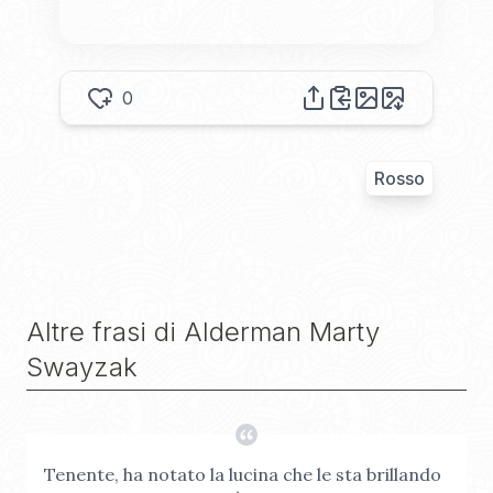
0
Rosso
Altre frasi di
Alderman Marty
Swayzak
Tenente, ha notato la lucina che le sta brillando