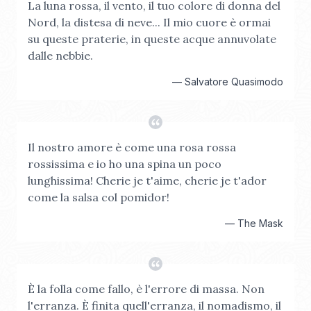
La luna rossa, il vento, il tuo colore di donna del
Nord, la distesa di neve... Il mio cuore è ormai
su queste praterie, in queste acque annuvolate
dalle nebbie.
—
Salvatore Quasimodo
Il nostro amore è come una rosa rossa
rossissima e io ho una spina un poco
lunghissima! Cherie je t'aime, cherie je t'ador
come la salsa col pomidor!
—
The Mask
È la folla come fallo, è l'errore di massa. Non
l'erranza. È finita quell'erranza, il nomadismo, il