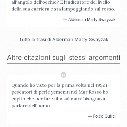
all'angolo dell'occhio? È l'indicatore del livello
della sua carriera e sta lampeggiando sul rosso.
—
Alderman Marty Swayzak
Tutte le frasi di
Alderman Marty Swayzak
Altre citazioni sugli stessi argomenti
Quando ho visto per la prima volta nel 1952 i
pescatori di perle yemeniti nel Mar Rosso ho
capito che per fare film sul mare bisognava
parlare dell'uomo.
—
Folco Quilici