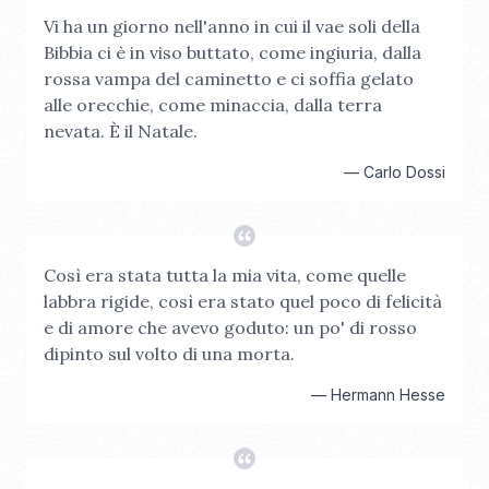
Vi ha un giorno nell'anno in cui il vae soli della
Bibbia ci è in viso buttato, come ingiuria, dalla
rossa vampa del caminetto e ci soffia gelato
alle orecchie, come minaccia, dalla terra
nevata. È il Natale.
—
Carlo Dossi
Così era stata tutta la mia vita, come quelle
labbra rigide, così era stato quel poco di felicità
e di amore che avevo goduto: un po' di rosso
dipinto sul volto di una morta.
—
Hermann Hesse