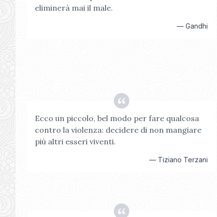
eliminerà mai il male.
—
Gandhi
Ecco un piccolo, bel modo per fare qualcosa
contro la violenza: decidere di non mangiare
più altri esseri viventi.
—
Tiziano Terzani