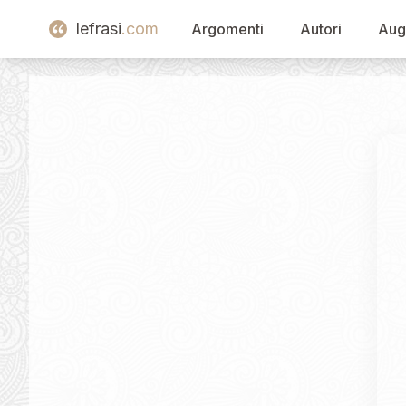
lefrasi
.com
Argomenti
Autori
Aug