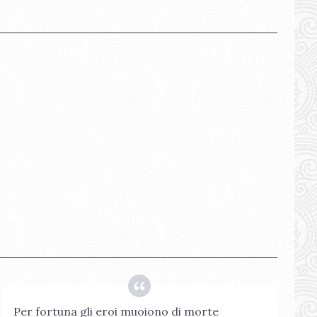
Per fortuna gli eroi muoiono di morte