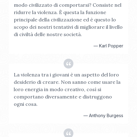
modo civilizzato di comportarsi? Consiste nel
ridurre la violenza. È questa la funzione
principale della civilizzazione ed è questo lo
scopo dei nostri tentativi di migliorare il livello
di civiltà delle nostre società.
—
Karl Popper
La violenza tra i giovani è un aspetto del loro
desiderio di creare. Non sanno come usare la
loro energia in modo creativo, così si
comportano diversamente e distruggono
ogni cosa.
—
Anthony Burgess