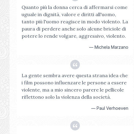
Quanto più la donna cerca di affermarsi come
uguale in dignità, valore e diritti all'uomo,
tanto più l'uomo reagisce in modo violento. La
paura di perdere anche solo alcune briciole di
potere lo rende volgare, aggressivo, violento.
—
Michela Marzano
La gente sembra avere questa strana idea che
i film possono influenzare le persone a essere
violente, ma a mio sincero parere le pellicole
riflettono solo la violenza della società.
—
Paul Verhoeven