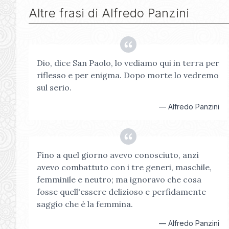
Altre frasi di
Alfredo Panzini
Dio, dice San Paolo, lo vediamo qui in terra per
riflesso e per enigma. Dopo morte lo vedremo
sul serio.
—
Alfredo Panzini
Fino a quel giorno avevo conosciuto, anzi
avevo combattuto con i tre generi, maschile,
femminile e neutro; ma ignoravo che cosa
fosse quell'essere delizioso e perfidamente
saggio che è la femmina.
—
Alfredo Panzini