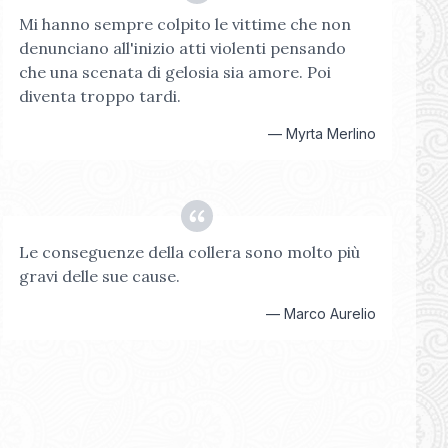
Mi hanno sempre colpito le vittime che non
denunciano all'inizio atti violenti pensando
che una scenata di gelosia sia amore. Poi
diventa troppo tardi.
—
Myrta Merlino
Le conseguenze della collera sono molto più
gravi delle sue cause.
—
Marco Aurelio