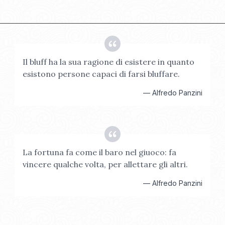
Il bluff ha la sua ragione di esistere in quanto
esistono persone capaci di farsi bluffare.
—
Alfredo Panzini
La fortuna fa come il baro nel giuoco: fa
vincere qualche volta, per allettare gli altri.
—
Alfredo Panzini