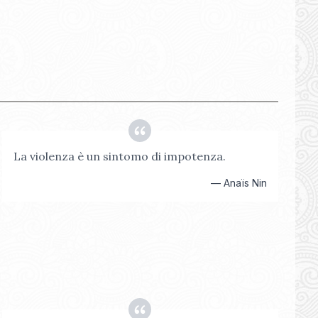
La violenza è un sintomo di impotenza.
—
Anaïs Nin