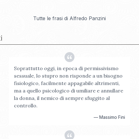
Tutte le frasi di
Alfredo Panzini
i
Soprattutto oggi, in epoca di permissivismo
sessuale, lo stupro non risponde a un bisogno
fisiologico, facilmente appagabile altrimenti,
ma a quello psicologico di umiliare e annullare
la donna, il nemico di sempre sfuggito al
controllo.
—
Massimo Fini