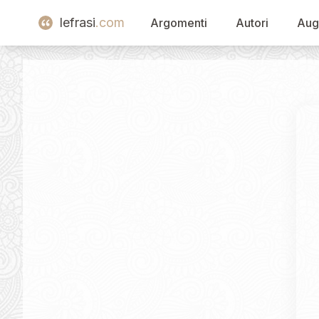
lefrasi
.com
Argomenti
Autori
Aug