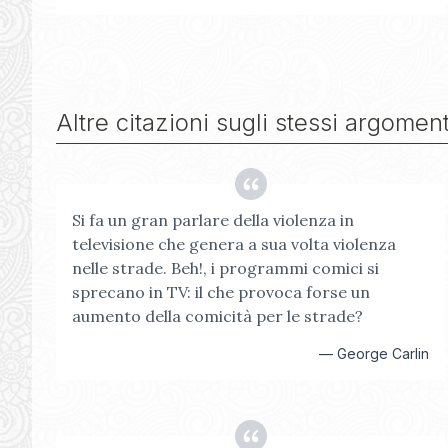
Altre citazioni sugli stessi argoment
Si fa un gran parlare della violenza in
televisione che genera a sua volta violenza
nelle strade. Beh!, i programmi comici si
sprecano in TV: il che provoca forse un
aumento della comicità per le strade?
—
George Carlin