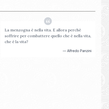
La menzogna è nella vita. E allora perchè
soffrire per combattere quello che è nella vita,
che è la vita?
—
Alfredo Panzini