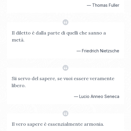
—
Thomas Fuller
Il diletto è dalla parte di quelli che sanno a
metà.
—
Friedrich Nietzsche
Sii servo del sapere, se vuoi essere veramente
libero.
—
Lucio Anneo Seneca
Il vero sapere è essenzialmente armonia.