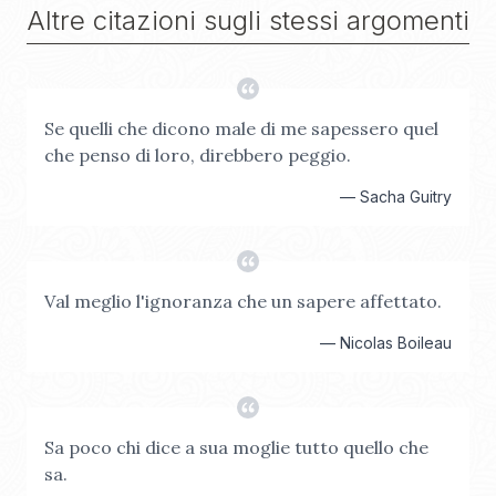
Altre citazioni sugli stessi argomenti
Se quelli che dicono male di me sapessero quel
che penso di loro, direbbero peggio.
—
Sacha Guitry
Val meglio l'ignoranza che un sapere affettato.
—
Nicolas Boileau
Sa poco chi dice a sua moglie tutto quello che
sa.