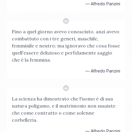
—
Alfredo Panzini
Fino a quel giorno avevo conosciuto, anzi avevo
combattuto con i tre generi, maschile,
femminile e neutro; ma ignoravo che cosa fosse
quell'essere delizioso e perfidamente saggio
che è la femmina.
—
Alfredo Panzini
La scienza ha dimostrato che l'uomo è di sua
natura poligamo, e il matrimonio non sussiste
che come contratto o come solenne
corbelleria.
—
Alfredo Panzini