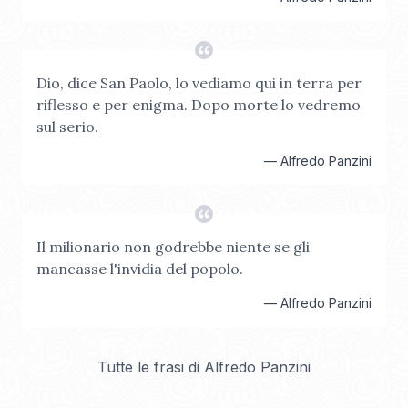
Dio, dice San Paolo, lo vediamo qui in terra per
riflesso e per enigma. Dopo morte lo vedremo
sul serio.
—
Alfredo Panzini
Il milionario non godrebbe niente se gli
mancasse l'invidia del popolo.
—
Alfredo Panzini
Tutte le frasi di
Alfredo Panzini