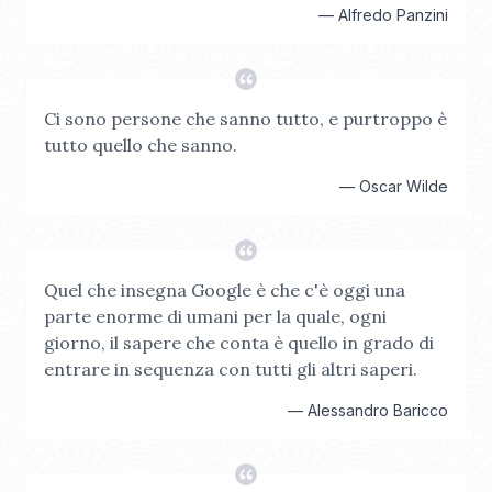
—
Alfredo Panzini
Ci sono persone che sanno tutto, e purtroppo è
tutto quello che sanno.
—
Oscar Wilde
Quel che insegna Google è che c'è oggi una
parte enorme di umani per la quale, ogni
giorno, il sapere che conta è quello in grado di
entrare in sequenza con tutti gli altri saperi.
—
Alessandro Baricco