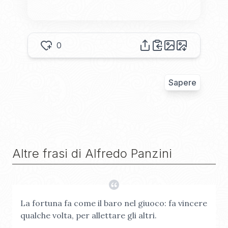
0
Sapere
Altre frasi di
Alfredo Panzini
La fortuna fa come il baro nel giuoco: fa vincere
qualche volta, per allettare gli altri.