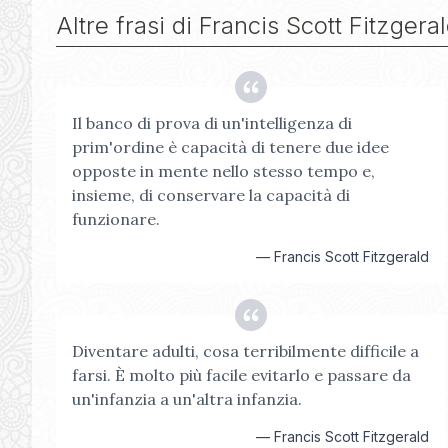
Altre frasi di
Francis Scott Fitzgera
Il banco di prova di un'intelligenza di
prim'ordine è capacità di tenere due idee
opposte in mente nello stesso tempo e,
insieme, di conservare la capacità di
funzionare.
—
Francis Scott Fitzgerald
Diventare adulti, cosa terribilmente difficile a
farsi. È molto più facile evitarlo e passare da
un'infanzia a un'altra infanzia.
—
Francis Scott Fitzgerald