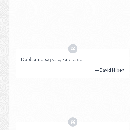
Dobbiamo sapere, sapremo.
—
David Hilbert