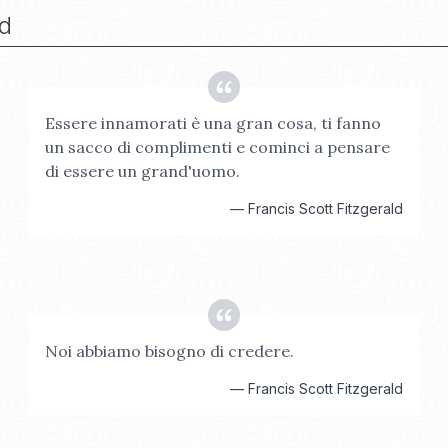
ld
Essere innamorati è una gran cosa, ti fanno
un sacco di complimenti e cominci a pensare
di essere un grand'uomo.
—
Francis Scott Fitzgerald
Noi abbiamo bisogno di credere.
—
Francis Scott Fitzgerald