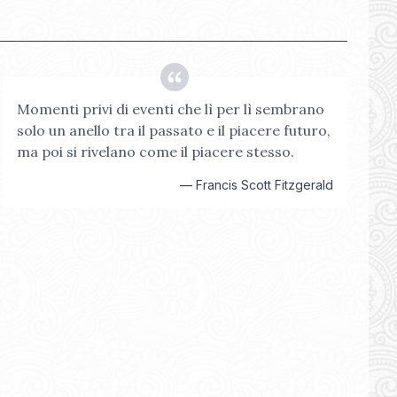
Momenti privi di eventi che lì per lì sembrano
solo un anello tra il passato e il piacere futuro,
ma poi si rivelano come il piacere stesso.
—
Francis Scott Fitzgerald