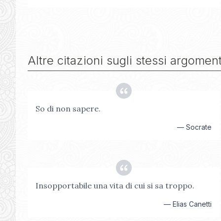
Altre citazioni sugli stessi argoment
So di non sapere.
—
Socrate
Insopportabile una vita di cui si sa troppo.
—
Elias Canetti