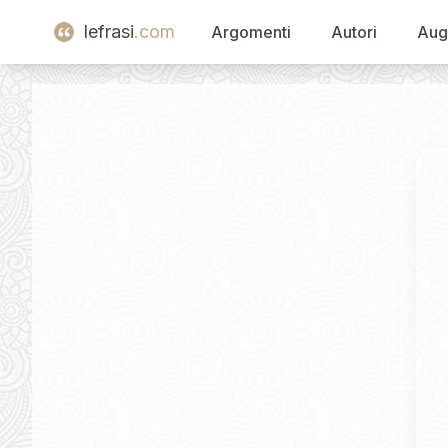
lefrasi
.com
Argomenti
Autori
Aug