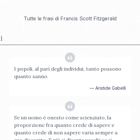
Tutte le frasi di
Francis Scott Fitzgerald
i
I popoli, al pari degli individui, tanto possono
quanto sanno.
—
Aristide Gabelli
Se un uomo è onesto come scienziato, la
proporzione fra quanto crede di sapere e
quanto crede di non sapere varia sempre a