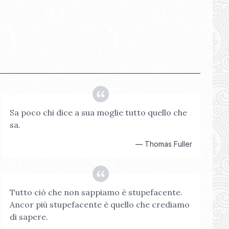
Sa poco chi dice a sua moglie tutto quello che
sa.
—
Thomas Fuller
Tutto ciò che non sappiamo è stupefacente.
Ancor più stupefacente è quello che crediamo
di sapere.