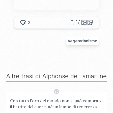
2
Vegetarianismo
Altre frasi di
Alphonse de Lamartine
Con tutto l'oro del mondo non si può comprare
il battito del cuore, né un lampo di tenerezza.