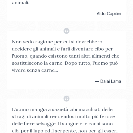
animali.
—
Aldo Capitini
Non vedo ragione per cui si dovrebbero
uccidere gli animali e farli diventare cibo per
l'uomo, quando esistono tanti altri alimenti che
sostituiscono la carne. Dopo tutto, l'uomo può
vivere senza carne...
—
Dalai Lama
L'uomo mangia a sazietà cibi macchiati delle
stragi di animali rendendosi molto più feroce
delle fiere selvagge. Il sangue e le carni sono
cibi per il lupo ed il serpente, non per gli esseri