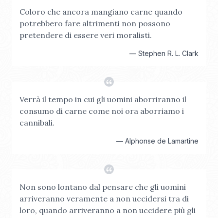
Coloro che ancora mangiano carne quando
potrebbero fare altrimenti non possono
pretendere di essere veri moralisti.
—
Stephen R. L. Clark
Verrà il tempo in cui gli uomini aborriranno il
consumo di carne come noi ora aborriamo i
cannibali.
—
Alphonse de Lamartine
Non sono lontano dal pensare che gli uomini
arriveranno veramente a non uccidersi tra di
loro, quando arriveranno a non uccidere più gli