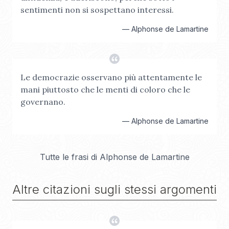
sentimenti non si sospettano interessi.
—
Alphonse de Lamartine
Le democrazie osservano più attentamente le
mani piuttosto che le menti di coloro che le
governano.
—
Alphonse de Lamartine
Tutte le frasi di
Alphonse de Lamartine
Altre citazioni sugli stessi argomenti