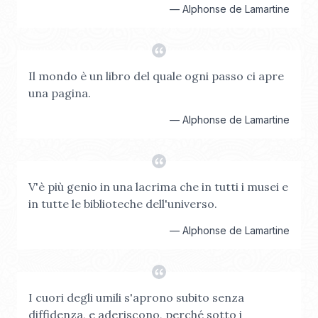
—
Alphonse de Lamartine
Il mondo è un libro del quale ogni passo ci apre
una pagina.
—
Alphonse de Lamartine
V'è più genio in una lacrima che in tutti i musei e
in tutte le biblioteche dell'universo.
—
Alphonse de Lamartine
I cuori degli umili s'aprono subito senza
diffidenza, e aderiscono, perché sotto i