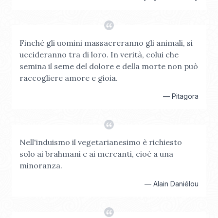
Finché gli uomini massacreranno gli animali, si
uccideranno tra di loro. In verità, colui che
semina il seme del dolore e della morte non può
raccogliere amore e gioia.
—
Pitagora
Nell'induismo il vegetarianesimo è richiesto
solo ai brahmani e ai mercanti, cioè a una
minoranza.
—
Alain Daniélou