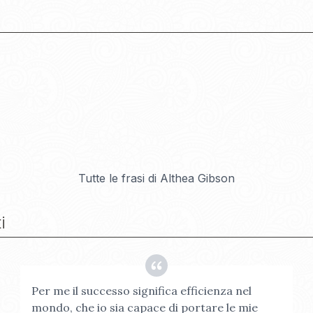
Tutte le frasi di
Althea Gibson
i
Per me il successo significa efficienza nel
mondo, che io sia capace di portare le mie