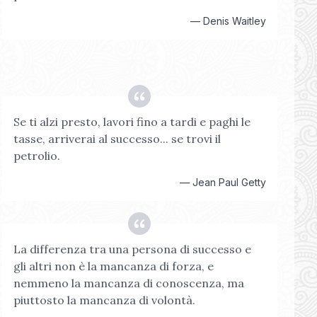
—
Denis Waitley
Se ti alzi presto, lavori fino a tardi e paghi le
tasse, arriverai al successo... se trovi il
petrolio.
—
Jean Paul Getty
La differenza tra una persona di successo e
gli altri non è la mancanza di forza, e
nemmeno la mancanza di conoscenza, ma
piuttosto la mancanza di volontà.