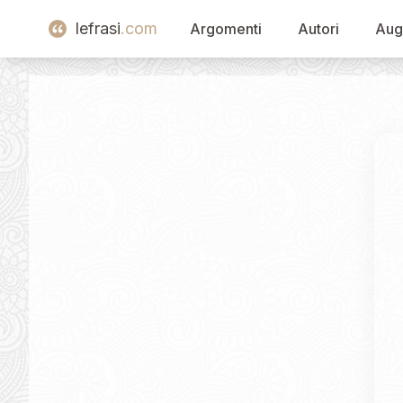
lefrasi
.com
Argomenti
Autori
Aug