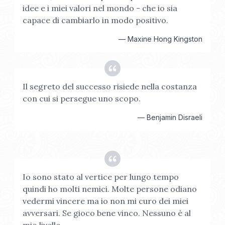
idee e i miei valori nel mondo - che io sia
capace di cambiarlo in modo positivo.
—
Maxine Hong Kingston
Il segreto del successo risiede nella costanza
con cui si persegue uno scopo.
—
Benjamin Disraeli
Io sono stato al vertice per lungo tempo
quindi ho molti nemici. Molte persone odiano
vedermi vincere ma io non mi curo dei miei
avversari. Se gioco bene vinco. Nessuno è al