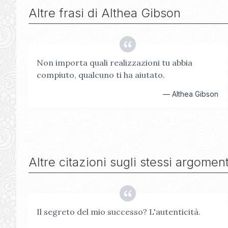
Altre frasi di
Althea Gibson
Non importa quali realizzazioni tu abbia
compiuto, qualcuno ti ha aiutato.
—
Althea Gibson
Altre citazioni sugli stessi argoment
Il segreto del mio successo? L'autenticità.