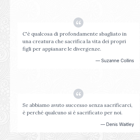
C'è qualcosa di profondamente sbagliato in
una creatura che sacrifica la vita dei propri
figli per appianare le divergenze.
—
Suzanne Collins
Se abbiamo avuto successo senza sacrificarci,
è perché qualcuno si è sacrificato per noi.
—
Denis Waitley