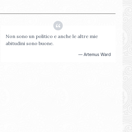
Non sono un politico e anche le altre mie
abitudini sono buone.
—
Artemus Ward