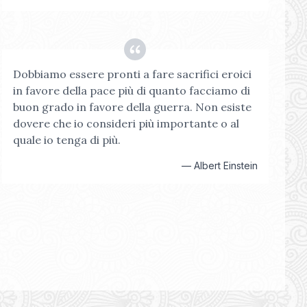
Dobbiamo essere pronti a fare sacrifici eroici
in favore della pace più di quanto facciamo di
buon grado in favore della guerra. Non esiste
dovere che io consideri più importante o al
quale io tenga di più.
—
Albert Einstein