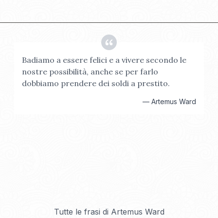
Badiamo a essere felici e a vivere secondo le
nostre possibilità, anche se per farlo
dobbiamo prendere dei soldi a prestito.
—
Artemus Ward
Tutte le frasi di
Artemus Ward