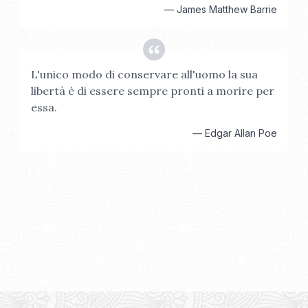
—
James Matthew Barrie
L'unico modo di conservare all'uomo la sua
libertà è di essere sempre pronti a morire per
essa.
—
Edgar Allan Poe