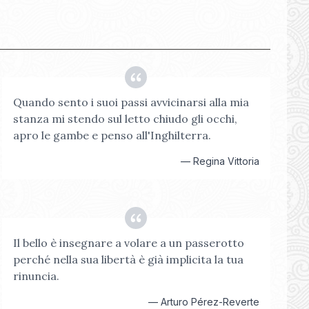
Quando sento i suoi passi avvicinarsi alla mia
stanza mi stendo sul letto chiudo gli occhi,
apro le gambe e penso all'Inghilterra.
—
Regina Vittoria
Il bello è insegnare a volare a un passerotto
perché nella sua libertà è già implicita la tua
rinuncia.
—
Arturo Pérez-Reverte