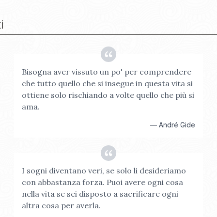
i
Bisogna aver vissuto un po' per comprendere
che tutto quello che si insegue in questa vita si
ottiene solo rischiando a volte quello che più si
ama.
—
André Gide
I sogni diventano veri, se solo li desideriamo
con abbastanza forza. Puoi avere ogni cosa
nella vita se sei disposto a sacrificare ogni
altra cosa per averla.