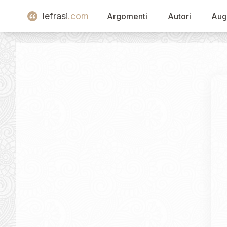
lefrasi
.com
Argomenti
Autori
Aug