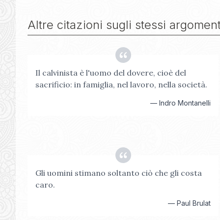
Altre citazioni sugli stessi argoment
Il calvinista è l'uomo del dovere, cioè del
sacrificio: in famiglia, nel lavoro, nella società.
—
Indro Montanelli
Gli uomini stimano soltanto ciò che gli costa
caro.
—
Paul Brulat