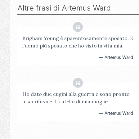
Altre frasi di
Artemus Ward
Brigham Young è spaventosamente sposato. È
l'uomo più sposato che ho visto in vita mia.
—
Artemus Ward
Ho dato due cugini alla guerra e sono pronto
a sacrificare il fratello di mia moglie.
—
Artemus Ward