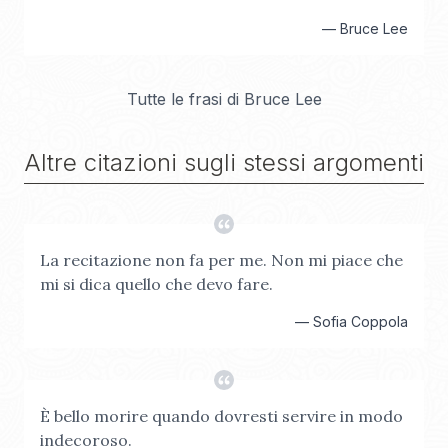
—
Bruce Lee
Tutte le frasi di
Bruce Lee
Altre citazioni sugli stessi argomenti
La recitazione non fa per me. Non mi piace che
mi si dica quello che devo fare.
—
Sofia Coppola
È bello morire quando dovresti servire in modo
indecoroso.