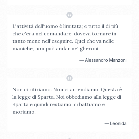
L'attività dell'uomo è limitata; e tutto il di più
che c'era nel comandare, doveva tornare in
tanto meno nell'eseguire. Quel che va nelle
maniche, non può andar ne' gheroni.
—
Alessandro Manzoni
Non ci ritiriamo. Non ci arrendiamo. Questa è
la legge di Sparta. Noi obbediamo alla legge di
Sparta e quindi restiamo, ci battiamo e
moriamo.
—
Leonida