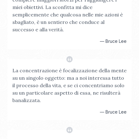
miei obiettivi. La sconfitta mi dice
semplicemente che qualcosa nelle mie azioni è
sbagliato, è un sentiero che conduce al
successo e alla verità.
—
Bruce Lee
La concentrazione è focalizzazione della mente
su un singolo oggetto: ma a noi interessa tutto
il processo della vita, e se ci concentriamo solo
su un particolare aspetto di essa, ne risulterà
banalizzata.
—
Bruce Lee