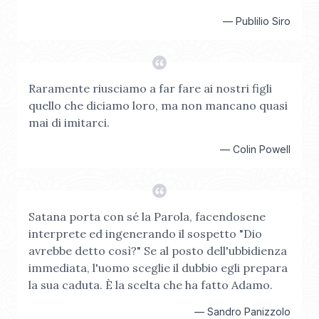
—
Publilio Siro
Raramente riusciamo a far fare ai nostri figli
quello che diciamo loro, ma non mancano quasi
mai di imitarci.
—
Colin Powell
Satana porta con sé la Parola, facendosene
interprete ed ingenerando il sospetto "Dio
avrebbe detto così?" Se al posto dell'ubbidienza
immediata, l'uomo sceglie il dubbio egli prepara
la sua caduta. È la scelta che ha fatto Adamo.
—
Sandro Panizzolo