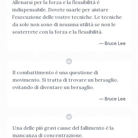
Allenarsi per la forza e la flessibilità è
indispensabile. Dovete usarle per aiutare
l'esecuzione delle vostre tecniche. Le tecniche
da sole non sono di nessuna utilità se non le
sosterrete con la forza e la flessibilità.
—
Bruce Lee
Il combattimento è una questione di
movimento. Si tratta di trovare un bersaglio,
evitando di diventare un bersaglio.
—
Bruce Lee
Una delle più gravi cause del fallimento è la
mancanza di concentrazione.