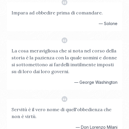
Impara ad obbedire prima di comandare.
—
Solone
La cosa meravigliosa che si nota nel corso della
storia è la pazienza con la quale uomini e donne
si sottomettono ai fardelli inutilmente imposti
su di loro dai loro governi.
—
George Washington
Servitù è il vero nome di quell'obbedienza che
non è virtù.
—
Don Lorenzo Milani