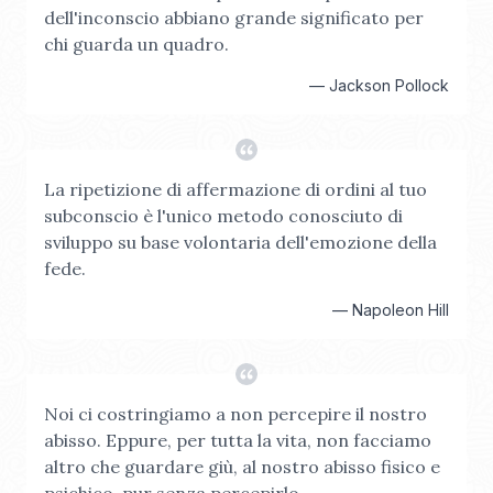
dell'inconscio abbiano grande significato per
chi guarda un quadro.
—
Jackson Pollock
La ripetizione di affermazione di ordini al tuo
subconscio è l'unico metodo conosciuto di
sviluppo su base volontaria dell'emozione della
fede.
—
Napoleon Hill
Noi ci costringiamo a non percepire il nostro
abisso. Eppure, per tutta la vita, non facciamo
altro che guardare giù, al nostro abisso fisico e