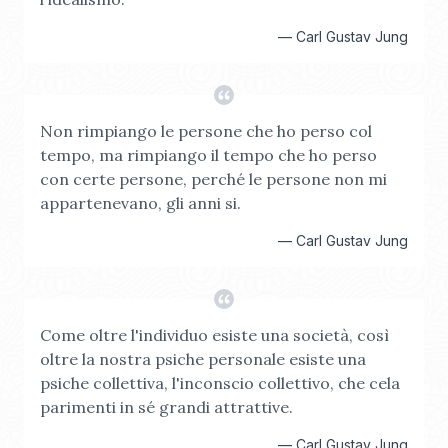
—
Carl Gustav Jung
Non rimpiango le persone che ho perso col
tempo, ma rimpiango il tempo che ho perso
con certe persone, perché le persone non mi
appartenevano, gli anni si.
—
Carl Gustav Jung
Come oltre l'individuo esiste una società, così
oltre la nostra psiche personale esiste una
psiche collettiva, l'inconscio collettivo, che cela
parimenti in sé grandi attrattive.
—
Carl Gustav Jung