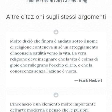
Tutte le frasi di
Carl Gustav Jung
Altre citazioni sugli stessi argomenti
Molto di ciò che finora è andato sotto il nome
di religione conteneva in sé un atteggiamento
d'inconscia ostilità verso la vita. La vera
religione deve insegnare che la vita è colma di
gioie che rallegrano l'occhio di Dio, e che la
conoscenza senza l'azione è vuota.
—
Frank Herbert
L'inconscio è un elemento molto importante
dell'arte moderna e penso che le pulsioni