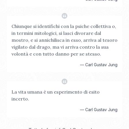
Chiunque si identifichi con la psiche collettiva o,
in termini mitologici, si lasci divorare dal
mostro, e si annichilisca in esso, arriva al tesoro
vigilato dal drago, ma vi arriva contro la sua
volontà e con tutto danno per se stesso.
—
Carl Gustav Jung
La vita umana è un esperimento di esito
incerto.
—
Carl Gustav Jung