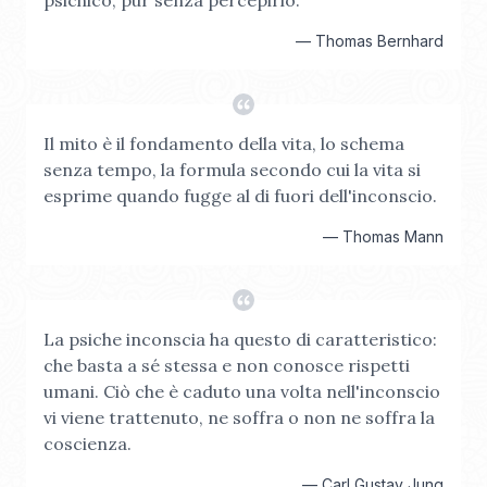
psichico, pur senza percepirlo.
—
Thomas Bernhard
Il mito è il fondamento della vita, lo schema
senza tempo, la formula secondo cui la vita si
esprime quando fugge al di fuori dell'inconscio.
—
Thomas Mann
La psiche inconscia ha questo di caratteristico:
che basta a sé stessa e non conosce rispetti
umani. Ciò che è caduto una volta nell'inconscio
vi viene trattenuto, ne soffra o non ne soffra la
coscienza.
—
Carl Gustav Jung