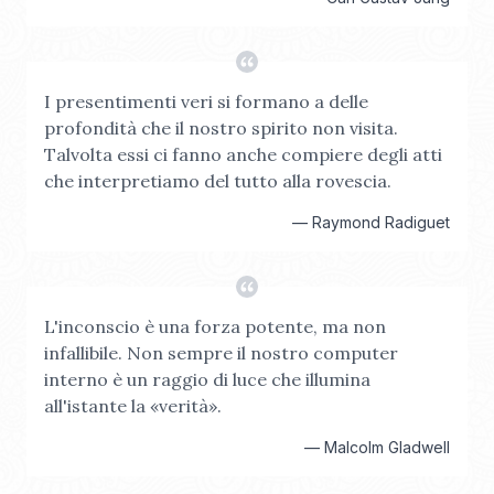
I presentimenti veri si formano a delle
profondità che il nostro spirito non visita.
Talvolta essi ci fanno anche compiere degli atti
che interpretiamo del tutto alla rovescia.
—
Raymond Radiguet
L'inconscio è una forza potente, ma non
infallibile. Non sempre il nostro computer
interno è un raggio di luce che illumina
all'istante la «verità».
—
Malcolm Gladwell