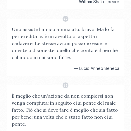
—
William Shakespeare
Uno assiste l'amico ammalato: bravo! Ma lo fa
per ereditare: è un avvoltoio, aspetta il
cadavere. Le stesse azioni possono essere
oneste o disoneste: quello che conta è il perché
o il modo in cui sono fatte.
—
Lucio Anneo Seneca
È meglio che un'azione da non compiersi non
venga compiuta: in seguito ci si pente del male
fatto. Ciò che si deve fare è meglio che sia fatto
per bene; una volta che è stato fatto non ci si
pente.