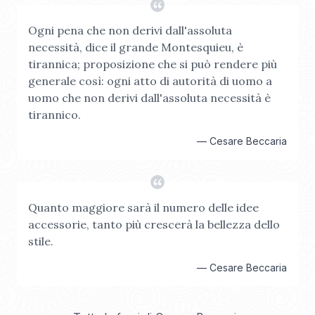
Ogni pena che non derivi dall'assoluta
necessità, dice il grande Montesquieu, è
tirannica; proposizione che si può rendere più
generale così: ogni atto di autorità di uomo a
uomo che non derivi dall'assoluta necessità è
tirannico.
—
Cesare Beccaria
Quanto maggiore sarà il numero delle idee
accessorie, tanto più crescerà la bellezza dello
stile.
—
Cesare Beccaria