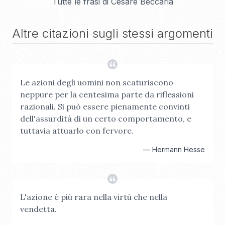
Tutte le frasi di
Cesare Beccaria
Altre citazioni sugli stessi argomenti
Le azioni degli uomini non scaturiscono
neppure per la centesima parte da riflessioni
razionali. Si può essere pienamente convinti
dell'assurdità di un certo comportamento, e
tuttavia attuarlo con fervore.
—
Hermann Hesse
L'azione è più rara nella virtù che nella
vendetta.