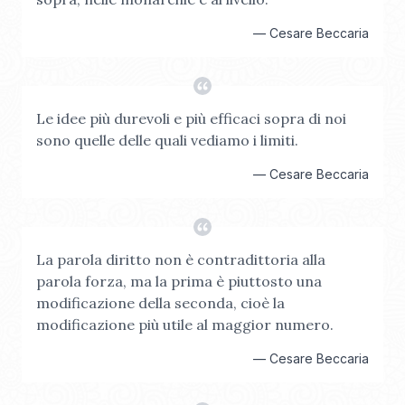
—
Cesare Beccaria
Le idee più durevoli e più efficaci sopra di noi
sono quelle delle quali vediamo i limiti.
—
Cesare Beccaria
La parola diritto non è contradittoria alla
parola forza, ma la prima è piuttosto una
modificazione della seconda, cioè la
modificazione più utile al maggior numero.
—
Cesare Beccaria