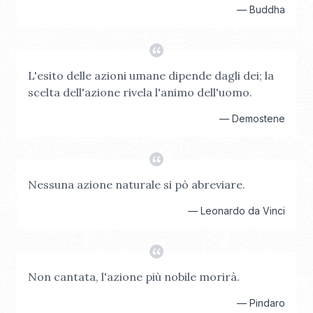
—
Buddha
L'esito delle azioni umane dipende dagli dei; la
scelta dell'azione rivela l'animo dell'uomo.
—
Demostene
Nessuna azione naturale si pò abreviare.
—
Leonardo da Vinci
Non cantata, l'azione più nobile morirà.
—
Pindaro