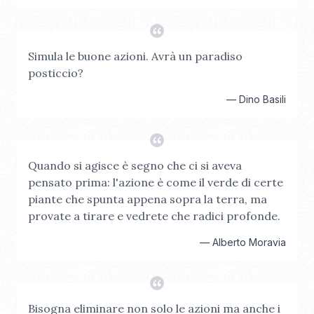
Simula le buone azioni. Avrà un paradiso
posticcio?
—
Dino Basili
Quando si agisce è segno che ci si aveva
pensato prima: l'azione è come il verde di certe
piante che spunta appena sopra la terra, ma
provate a tirare e vedrete che radici profonde.
—
Alberto Moravia
Bisogna eliminare non solo le azioni ma anche i