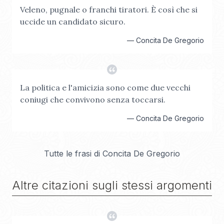
Veleno, pugnale o franchi tiratori. È così che si
uccide un candidato sicuro.
—
Concita De Gregorio
La politica e l'amicizia sono come due vecchi
coniugi che convivono senza toccarsi.
—
Concita De Gregorio
Tutte le frasi di
Concita De Gregorio
Altre citazioni sugli stessi argomenti