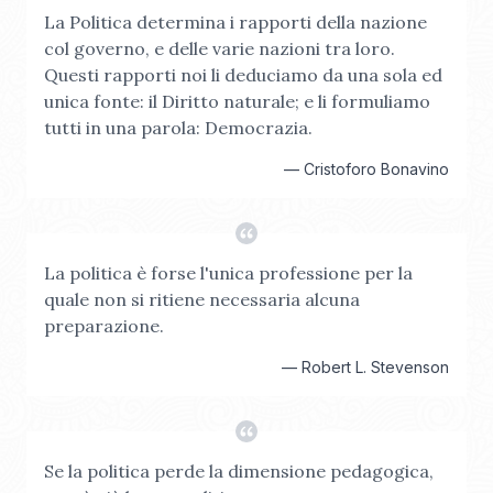
La Politica determina i rapporti della nazione
col governo, e delle varie nazioni tra loro.
Questi rapporti noi li deduciamo da una sola ed
unica fonte: il Diritto naturale; e li formuliamo
tutti in una parola: Democrazia.
—
Cristoforo Bonavino
La politica è forse l'unica professione per la
quale non si ritiene necessaria alcuna
preparazione.
—
Robert L. Stevenson
Se la politica perde la dimensione pedagogica,