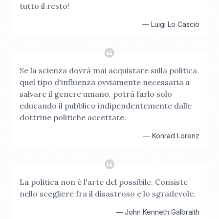
tutto il resto!
—
Luigi Lo Cascio
Se la scienza dovrà mai acquistare sulla politica
quel tipo d'influenza ovviamente necessaria a
salvare il genere umano, potrà farlo solo
educando il pubblico indipendentemente dalle
dottrine politiche accettate.
—
Konrad Lorenz
La politica non è l'arte del possibile. Consiste
nello scegliere fra il disastroso e lo sgradevole.
—
John Kenneth Galbraith