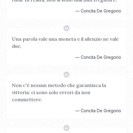
—
Concita De Gregorio
Una parola vale una moneta e il silenzio ne vale
due.
—
Concita De Gregorio
Non c'è nessun metodo che garantisca la
vittoria: ci sono solo errori da non
commettere.
—
Concita De Gregorio