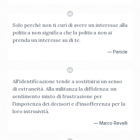
Solo perché non ti curi di avere un interesse alla
politica non significa che la politica non si
prenda un interesse su di te.
—
Pericle
All'identificazione tende a sostituirsi un senso
di estraneità. Alla militanza la diffidenza: un
sentimento misto di frustrazione per
l'impotenza dei decisori e d'insofferenza per la
loro intrusività.
—
Marco Revelli