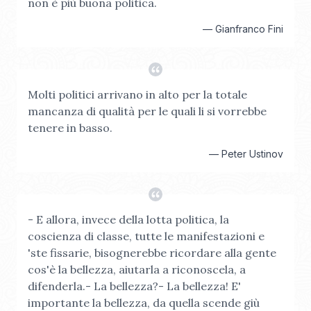
non è più buona politica.
—
Gianfranco Fini
Molti politici arrivano in alto per la totale
mancanza di qualità per le quali li si vorrebbe
tenere in basso.
—
Peter Ustinov
- E allora, invece della lotta politica, la
coscienza di classe, tutte le manifestazioni e
'ste fissarie, bisognerebbe ricordare alla gente
cos'è la bellezza, aiutarla a riconoscela, a
difenderla.- La bellezza?- La bellezza! E'
importante la bellezza, da quella scende giù