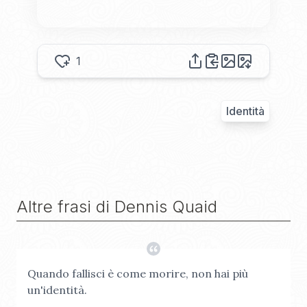
1
Identità
Altre frasi di
Dennis Quaid
Quando fallisci è come morire, non hai più
un'identità.