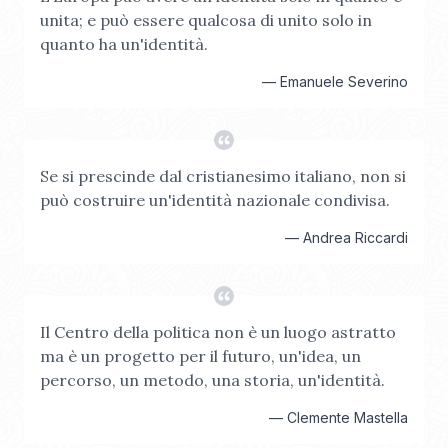
unita; e può essere qualcosa di unito solo in
quanto ha un'identità.
—
Emanuele Severino
Se si prescinde dal cristianesimo italiano, non si
può costruire un'identità nazionale condivisa.
—
Andrea Riccardi
Il Centro della politica non è un luogo astratto
ma è un progetto per il futuro, un'idea, un
percorso, un metodo, una storia, un'identità.
—
Clemente Mastella