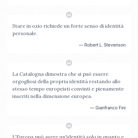
Stare in ozio richiede un forte senso di identità
personale.
—
Robert L. Stevenson
La Catalogna dimostra che si può essere
orgogliosi della propria identità restando allo
stesso tempo europeisti convinti e pienamente
inseriti nella dimensione europea.
—
Gianfranco Fini
L'Europa può avere un'identità solo in quanto e