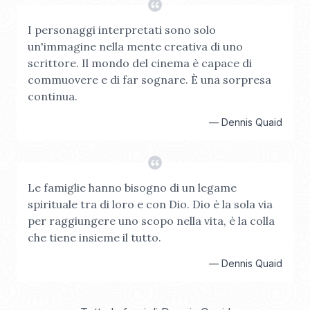
I personaggi interpretati sono solo
un'immagine nella mente creativa di uno
scrittore. Il mondo del cinema è capace di
commuovere e di far sognare. È una sorpresa
continua.
—
Dennis Quaid
Le famiglie hanno bisogno di un legame
spirituale tra di loro e con Dio. Dio è la sola via
per raggiungere uno scopo nella vita, è la colla
che tiene insieme il tutto.
—
Dennis Quaid