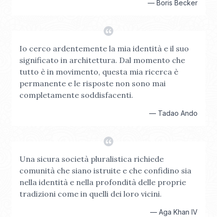
—
Boris Becker
Io cerco ardentemente la mia identità e il suo
significato in architettura. Dal momento che
tutto è in movimento, questa mia ricerca è
permanente e le risposte non sono mai
completamente soddisfacenti.
—
Tadao Ando
Una sicura società pluralistica richiede
comunità che siano istruite e che confidino sia
nella identità e nella profondità delle proprie
tradizioni come in quelli dei loro vicini.
—
Aga Khan IV