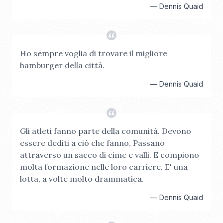
—
Dennis Quaid
Ho sempre voglia di trovare il migliore
hamburger della città.
—
Dennis Quaid
Gli atleti fanno parte della comunità. Devono
essere dediti a ciò che fanno. Passano
attraverso un sacco di cime e valli. E compiono
molta formazione nelle loro carriere. E' una
lotta, a volte molto drammatica.
—
Dennis Quaid