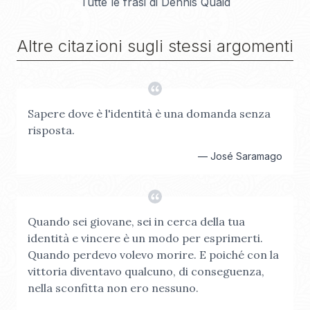
Tutte le frasi di
Dennis Quaid
Altre citazioni sugli stessi argomenti
Sapere dove è l'identità è una domanda senza
risposta.
—
José Saramago
Quando sei giovane, sei in cerca della tua
identità e vincere è un modo per esprimerti.
Quando perdevo volevo morire. E poiché con la
vittoria diventavo qualcuno, di conseguenza,
nella sconfitta non ero nessuno.