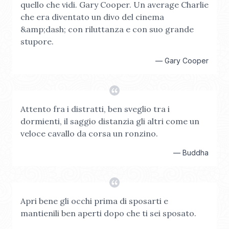
quello che vidi. Gary Cooper. Un average Charlie
che era diventato un divo del cinema
&amp;dash; con riluttanza e con suo grande
stupore.
—
Gary Cooper
Attento fra i distratti, ben sveglio tra i
dormienti, il saggio distanzia gli altri come un
veloce cavallo da corsa un ronzino.
—
Buddha
Apri bene gli occhi prima di sposarti e
mantienili ben aperti dopo che ti sei sposato.