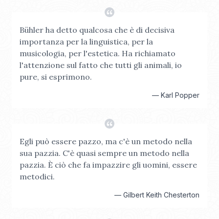
Bühler ha detto qualcosa che è di decisiva
importanza per la linguistica, per la
musicologia, per l'estetica. Ha richiamato
l'attenzione sul fatto che tutti gli animali, io
pure, si esprimono.
—
Karl Popper
Egli può essere pazzo, ma c'è un metodo nella
sua pazzia. C'è quasi sempre un metodo nella
pazzia. È ciò che fa impazzire gli uomini, essere
metodici.
—
Gilbert Keith Chesterton