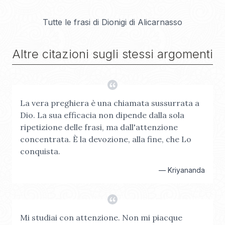
Tutte le frasi di
Dionigi di Alicarnasso
Altre citazioni sugli stessi argomenti
La vera preghiera è una chiamata sussurrata a
Dio. La sua efficacia non dipende dalla sola
ripetizione delle frasi, ma dall'attenzione
concentrata. È la devozione, alla fine, che Lo
conquista.
—
Kriyananda
Mi studiai con attenzione. Non mi piacque