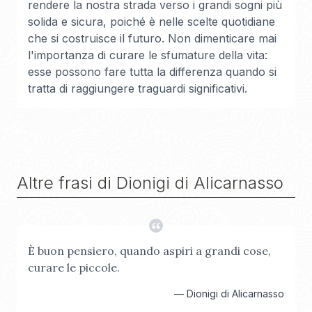
rendere la nostra strada verso i grandi sogni più
solida e sicura, poiché è nelle scelte quotidiane
che si costruisce il futuro. Non dimenticare mai
l'importanza di curare le sfumature della vita:
esse possono fare tutta la differenza quando si
tratta di raggiungere traguardi significativi.
Altre frasi di
Dionigi di Alicarnasso
È buon pensiero, quando aspiri a grandi cose,
curare le piccole.
—
Dionigi di Alicarnasso