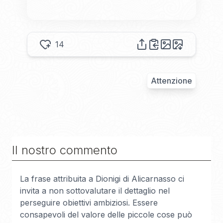
14
Attenzione
Il nostro commento
La frase attribuita a Dionigi di Alicarnasso ci
invita a non sottovalutare il dettaglio nel
perseguire obiettivi ambiziosi. Essere
consapevoli del valore delle piccole cose può