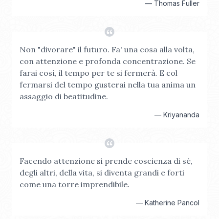
—
Thomas Fuller
Non "divorare" il futuro. Fa' una cosa alla volta,
con attenzione e profonda concentrazione. Se
farai così, il tempo per te si fermerà. E col
fermarsi del tempo gusterai nella tua anima un
assaggio di beatitudine.
—
Kriyananda
Facendo attenzione si prende coscienza di sé,
degli altri, della vita, si diventa grandi e forti
come una torre imprendibile.
—
Katherine Pancol