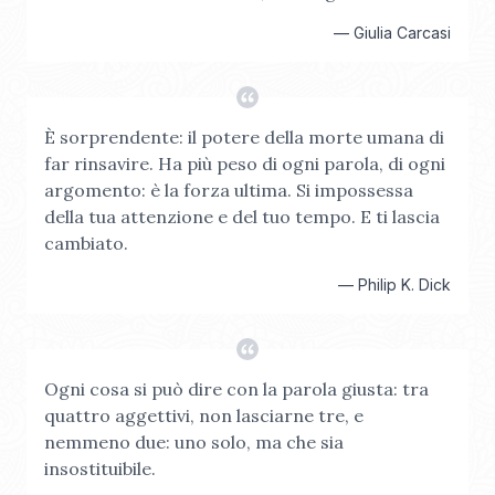
—
Giulia Carcasi
È sorprendente: il potere della morte umana di
far rinsavire. Ha più peso di ogni parola, di ogni
argomento: è la forza ultima. Si impossessa
della tua attenzione e del tuo tempo. E ti lascia
cambiato.
—
Philip K. Dick
Ogni cosa si può dire con la parola giusta: tra
quattro aggettivi, non lasciarne tre, e
nemmeno due: uno solo, ma che sia
insostituibile.