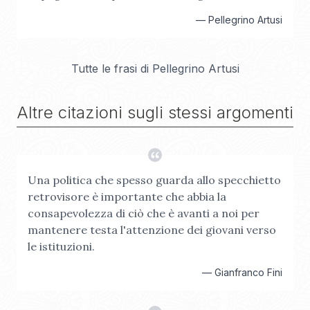
—
Pellegrino Artusi
Tutte le frasi di
Pellegrino Artusi
Altre citazioni sugli stessi argomenti
Una politica che spesso guarda allo specchietto
retrovisore è importante che abbia la
consapevolezza di ciò che è avanti a noi per
mantenere testa l'attenzione dei giovani verso
le istituzioni.
—
Gianfranco Fini