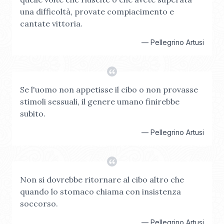
una difficoltà, provate compiacimento e
cantate vittoria.
—
Pellegrino Artusi
Se l'uomo non appetisse il cibo o non provasse
stimoli sessuali, il genere umano finirebbe
subito.
—
Pellegrino Artusi
Non si dovrebbe ritornare al cibo altro che
quando lo stomaco chiama con insistenza
soccorso.
—
Pellegrino Artusi