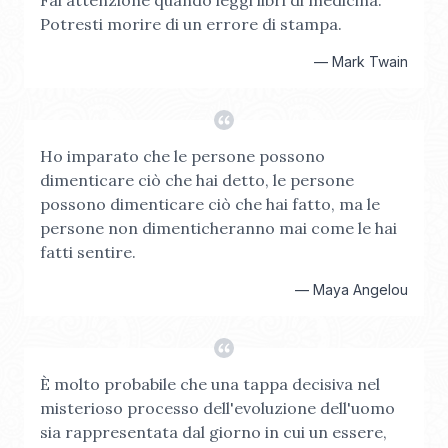
Fai attenzione quando leggi libri di medicina.
Potresti morire di un errore di stampa.
—
Mark Twain
Ho imparato che le persone possono
dimenticare ciò che hai detto, le persone
possono dimenticare ciò che hai fatto, ma le
persone non dimenticheranno mai come le hai
fatti sentire.
—
Maya Angelou
È molto probabile che una tappa decisiva nel
misterioso processo dell'evoluzione dell'uomo
sia rappresentata dal giorno in cui un essere,