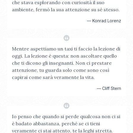
che stava esplorando con curiosità il suo
ambiente, fermò la sua attenzione su sé stesso.
—
Konrad Lorenz
Mentre aspettiamo un taxi ti faccio la lezione di
oggi. La lezione è questa: non ascoltare quello
che ti dicono gli insegnanti. Non ci prestare
attenzione, tu guarda solo come sono così
capirai come sarà veramente la vita.
—
Cliff Stern
Io penso che quando si perde qualcosa non ci si
è badato abbastanza, perché se ci tieni
veramente ci stai attento, te la leghi stretta.