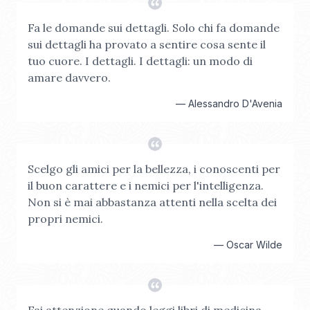
Fa le domande sui dettagli. Solo chi fa domande
sui dettagli ha provato a sentire cosa sente il
tuo cuore. I dettagli. I dettagli: un modo di
amare davvero.
—
Alessandro D'Avenia
Scelgo gli amici per la bellezza, i conoscenti per
il buon carattere e i nemici per l'intelligenza.
Non si è mai abbastanza attenti nella scelta dei
propri nemici.
—
Oscar Wilde