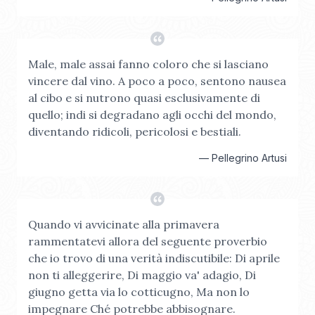
Male, male assai fanno coloro che si lasciano
vincere dal vino. A poco a poco, sentono nausea
al cibo e si nutrono quasi esclusivamente di
quello; indi si degradano agli occhi del mondo,
diventando ridicoli, pericolosi e bestiali.
—
Pellegrino Artusi
Quando vi avvicinate alla primavera
rammentatevi allora del seguente proverbio
che io trovo di una verità indiscutibile: Di aprile
non ti alleggerire, Di maggio va' adagio, Di
giugno getta via lo cotticugno, Ma non lo
impegnare Ché potrebbe abbisognare.